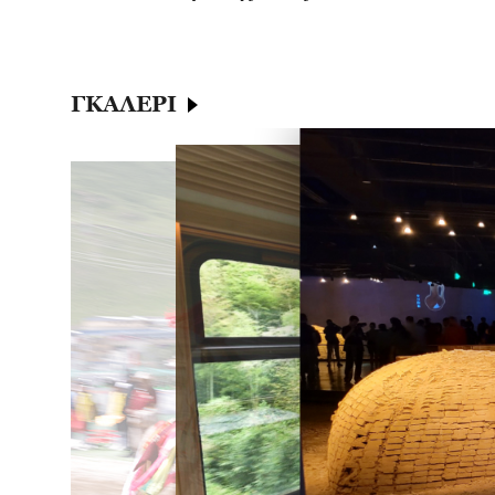
ΓΚΑΛΕΡΙ