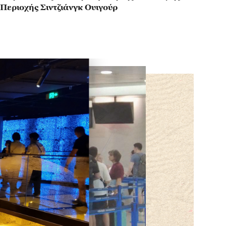
Περιοχής Σιντζιάνγκ Ουιγούρ