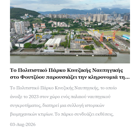
Το Πολιτιστικό Πάρκο Κινεζικής Ναυπηγικής
στο Φουτζόου παρουσιάζει την κληρονομιά της
σύγχρονης ναυπηγικής
Το Πολιτιστικό Πάρκο Κινεζικής Ναυπηγικής, το οποίο
άνοιξε το 2023 στον χώρο ενός παλαιού ναυπηγικού
συγκροτήματος, διατηρεί μια συλλογή ιστορικών
βιομηχανικών κτιρίων. Το πάρκο συνδυάζει εκθέσεις,
03-Aug-2026