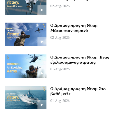
02-Aug-2026
Ο Δρόμος προς τη Νίκη:
Μάτια στον ουρανό
02-Aug-2026
Ο Δρόμος προς τη Νίκη: Ένας
εξελισσόμενος στρατός
01-Aug-2026
Ο Δρόμος προς τη Νίκη: Στο
βαθύ μπλε
01-Aug-2026