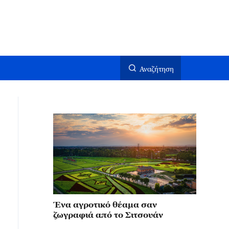
Αναζήτηση
Ένα αγροτικό θέαμα σαν
ζωγραφιά από το Σιτσουάν