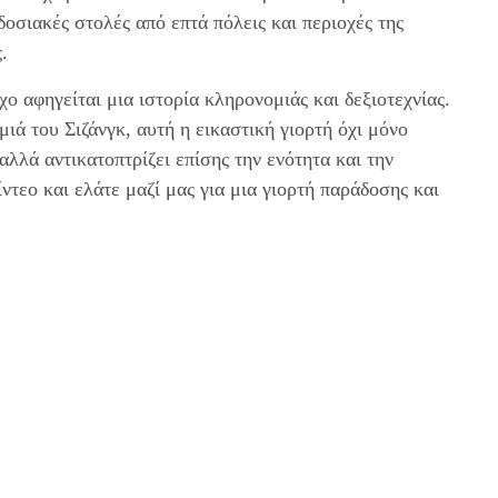
σιακές στολές από επτά πόλεις και περιοχές της
.
 αφηγείται μια ιστορία κληρονομιάς και δεξιοτεχνίας.
ιά του Σιζάνγκ, αυτή η εικαστική γιορτή όχι μόνο
αλλά αντικατοπτρίζει επίσης την ενότητα και την
ίντεο και ελάτε μαζί μας για μια γιορτή παράδοσης και