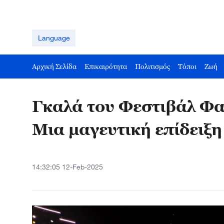
Language
Αρχική Σελίδα
Επικαιρότητα
Πολιτισμός
Τόποι
Ζωή
Γκαλά του Φεστιβάλ Φ
Μια μαγευτική επίδειξη
14:32:05 12-Feb-2025