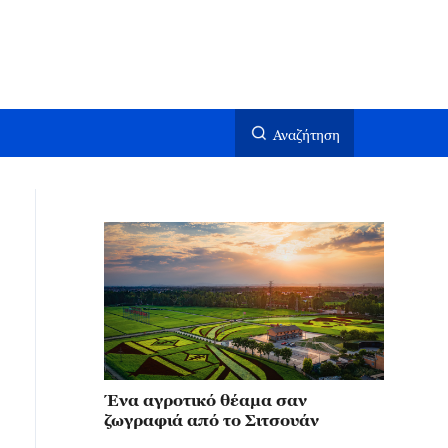
Αναζήτηση
Ένα αγροτικό θέαμα σαν
ζωγραφιά από το Σιτσουάν