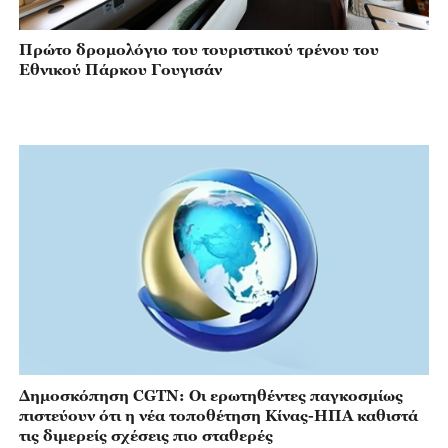
Πρώτο δρομολόγιο του τουριστικού τρένου του
Εθνικού Πάρκου Γουγισάν
Δημοσκόπηση CGTN: Οι ερωτηθέντες παγκοσμίως
πιστεύουν ότι η νέα τοποθέτηση Κίνας-ΗΠΑ καθιστά
τις διμερείς σχέσεις πιο σταθερές