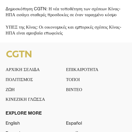
Δημοσκόπηση CGTN: Η νέα τοποθέτηση των σχέσεων Κίνας-
ΗΠΑ εισάγει σταθερές προσδοκίες σε έναν ταραγμένο κόσμο
ΥΠΕΞ της Κίνας: Οι οικονομικές και εμπορικές σχέσεις Κίνας-
ΗΠΑ είναι αμοιβαία επωφελείς
ΑΡΧΙΚΗ ΣΕΛΙΔΑ
ΕΠΙΚΑΙΡΟΤΗΤΑ
ΠΟΛΙΤΙΣΜΟΣ
ΤΟΠΟΙ
ΖΩΗ
ΒΙΝΤΕΟ
ΚΙΝΕΖΙΚΗ ΓΛΩΣΣΑ
EXPLORE MORE
English
Español