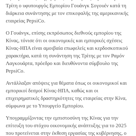
Τρίτη ο υφυπουργός Εμπορίου Γουάνγκ Σογουέν κατά τη
διάρκεια συνάντησης με τον επικεφαλής της αμερικανικής
εταιρείας PepsiCo.
Ο Γουάνγκ, επίσης εκπρόσωπος διεθνούς εμπορίου της
Κίνας, τόνισε ότι οι οικονομικές και εμπορικές σχέσεις
Κίνας-ΗΠΑ είναι αμοιβαία επωφελείς και κερδοσκοπικού
χαρακτήρα, κατά τη συνάντηση της Τρίτης με τον Ραμόν
Λαγκουάρτα, πρόεδρο και διευθύνοντα σύμβουλο της
PepsiCo.
Αντάλλαξαν απόψεις για θέματα όπως οι οικονομικοί και
εμπορικοί δεσμοί Κίνας-ΗΠΑ, καθώς και οι
επιχειρηματικές δραστηριότητες της εταιρείας στην Κίνα,
σύμφωνα με το Υπουργείο Εμπορίου.
Υπογραμμίζοντας την εμπιστοσύνη της Κίνας για την
επίτευξη του στόχου οικονομικής ανάπτυξης για το 2025
που προτείνεται στην έκθεση εργασίας της κυβέρνησης, ο