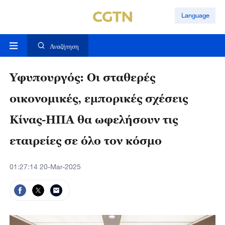
Language
Αναζήτηση
Υφυπουργός: Οι σταθερές
οικονομικές, εμπορικές σχέσεις
Κίνας-ΗΠΑ θα ωφελήσουν τις
εταιρείες σε όλο τον κόσμο
01:27:14 20-Mar-2025