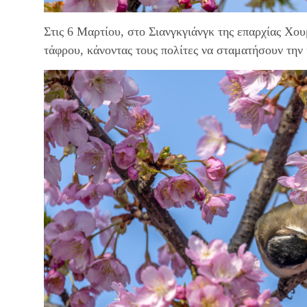
Στις 6 Μαρτίου, στο Σιανγκγιάνγκ της επαρχίας Χου
τάφρου, κάνοντας τους πολίτες να σταματήσουν την