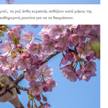
μπέι, τα ροζ άνθη κερασιάς ανθίζουν κατά μήκος της
 καθημερινή ρουτίνα για να τα θαυμάσουν.