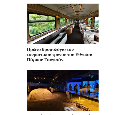
Πρώτο δρομολόγιο του
τουριστικού τρένου του Εθνικού
Πάρκου Γουγισάν