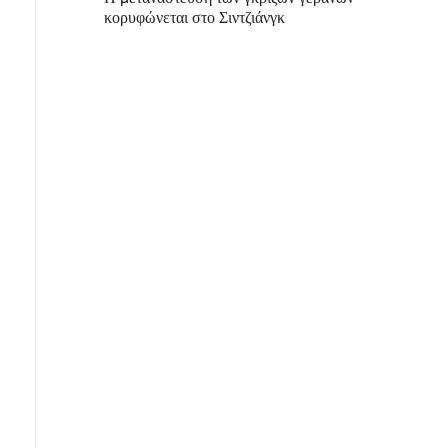
κορυφώνεται στο Σιντζιάνγκ