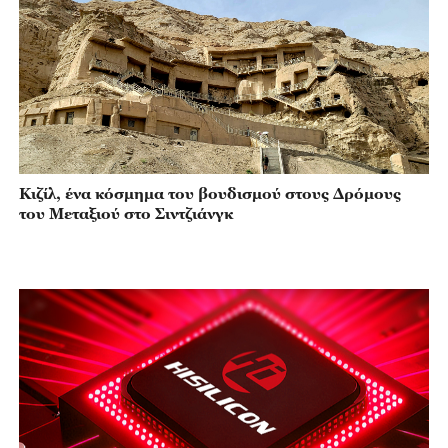
Κιζίλ, ένα κόσμημα του βουδισμού στους Δρόμους
του Μεταξιού στο Σιντζιάνγκ