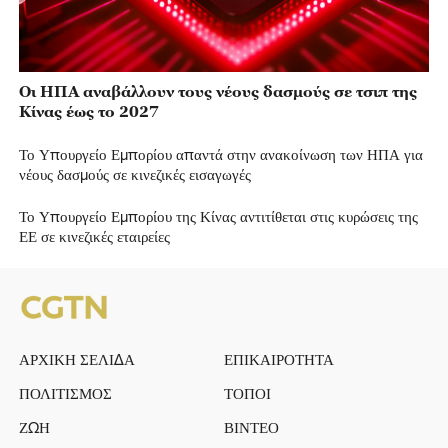
Οι ΗΠΑ αναβάλλουν τους νέους δασμούς σε τσιπ της
Κίνας έως το 2027
Το Υπουργείο Εμπορίου απαντά στην ανακοίνωση των ΗΠΑ για
νέους δασμούς σε κινεζικές εισαγωγές
Το Υπουργείο Εμπορίου της Κίνας αντιτίθεται στις κυρώσεις της
ΕΕ σε κινεζικές εταιρείες
ΑΡΧΙΚΗ ΣΕΛΙΔΑ
ΕΠΙΚΑΙΡΟΤΗΤΑ
ΠΟΛΙΤΙΣΜΟΣ
ΤΟΠΟΙ
ΖΩΗ
ΒΙΝΤΕΟ