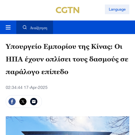
Language
Αναζήτηση
Υπουργείο Εμπορίου της Κίνας: Οι
ΗΠΑ έχουν οπλίσει τους δασμούς σε
παράλογο επίπεδο
02:34:44 17-Apr-2025