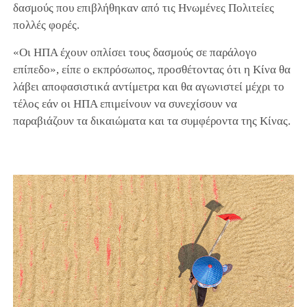
δασμούς που επιβλήθηκαν από τις Ηνωμένες Πολιτείες
πολλές φορές.
«Οι ΗΠΑ έχουν οπλίσει τους δασμούς σε παράλογο
επίπεδο», είπε ο εκπρόσωπος, προσθέτοντας ότι η Κίνα θα
λάβει αποφασιστικά αντίμετρα και θα αγωνιστεί μέχρι το
τέλος εάν οι ΗΠΑ επιμείνουν να συνεχίσουν να
παραβιάζουν τα δικαιώματα και τα συμφέροντα της Κίνας.