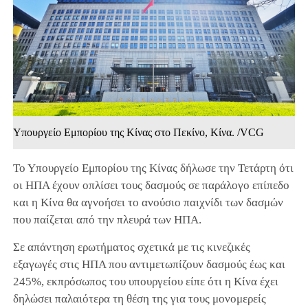
Υπουργείο Εμπορίου της Κίνας στο Πεκίνο, Κίνα. /VCG
Το Υπουργείο Εμπορίου της Κίνας δήλωσε την Τετάρτη ότι
οι ΗΠΑ έχουν οπλίσει τους δασμούς σε παράλογο επίπεδο
και η Κίνα θα αγνοήσει το ανούσιο παιχνίδι των δασμών
που παίζεται από την πλευρά των ΗΠΑ.
Σε απάντηση ερωτήματος σχετικά με τις κινεζικές
εξαγωγές στις ΗΠΑ που αντιμετωπίζουν δασμούς έως και
245%, εκπρόσωπος του υπουργείου είπε ότι η Κίνα έχει
δηλώσει παλαιότερα τη θέση της για τους μονομερείς