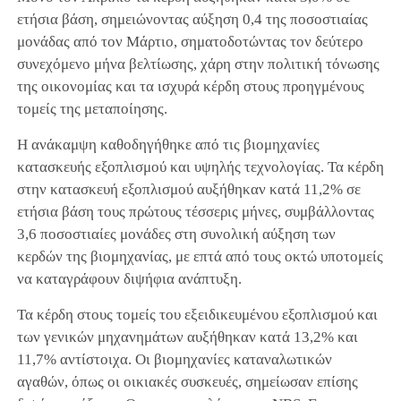
ετήσια βάση, σημειώνοντας αύξηση 0,4 της ποσοστιαίας
μονάδας από τον Μάρτιο, σηματοδοτώντας τον δεύτερο
συνεχόμενο μήνα βελτίωσης, χάρη στην πολιτική τόνωσης
της οικονομίας και τα ισχυρά κέρδη στους προηγμένους
τομείς της μεταποίησης.
Η ανάκαμψη καθοδηγήθηκε από τις βιομηχανίες
κατασκευής εξοπλισμού και υψηλής τεχνολογίας. Τα κέρδη
στην κατασκευή εξοπλισμού αυξήθηκαν κατά 11,2% σε
ετήσια βάση τους πρώτους τέσσερις μήνες, συμβάλλοντας
3,6 ποσοστιαίες μονάδες στη συνολική αύξηση των
κερδών της βιομηχανίας, με επτά από τους οκτώ υποτομείς
να καταγράφουν διψήφια ανάπτυξη.
Τα κέρδη στους τομείς του εξειδικευμένου εξοπλισμού και
των γενικών μηχανημάτων αυξήθηκαν κατά 13,2% και
11,7% αντίστοιχα. Οι βιομηχανίες καταναλωτικών
αγαθών, όπως οι οικιακές συσκευές, σημείωσαν επίσης