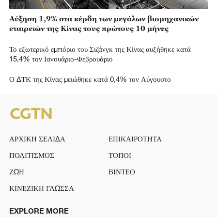
Αύξηση 1,9% στα κέρδη των μεγάλων βιομηχανικών
εταιρειών της Κίνας τους πρώτους 10 μήνες
Το εξωτερικό εμπόριο του Σιζάνγκ της Κίνας αυξήθηκε κατά
15,4% τον Ιανουάριο-Φεβρουάριο
Ο ΔΤΚ της Κίνας μειώθηκε κατά 0,4% τον Αύγουστο
ΑΡΧΙΚΗ ΣΕΛΙΔΑ
ΕΠΙΚΑΙΡΟΤΗΤΑ
ΠΟΛΙΤΙΣΜΟΣ
ΤΟΠΟΙ
ΖΩΗ
ΒΙΝΤΕΟ
ΚΙΝΕΖΙΚΗ ΓΛΩΣΣΑ
EXPLORE MORE