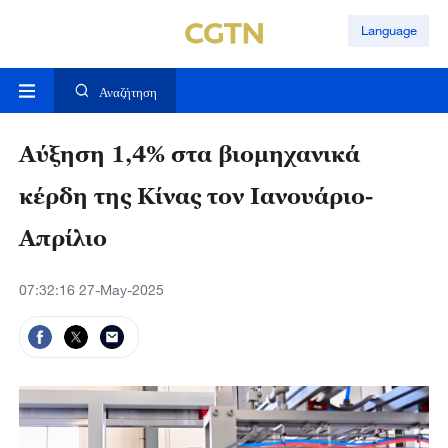
Language
Αναζήτηση
Αύξηση 1,4% στα βιομηχανικά
κέρδη της Κίνας τον Ιανουάριο-
Απρίλιο
07:32:16 27-May-2025