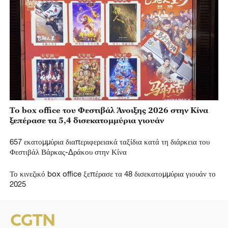
Το box office του Φεστιβάλ Άνοιξης 2026 στην Κίνα
ξεπέρασε τα 5,4 δισεκατομμύρια γιουάν
657 εκατομμύρια διαπεριφερειακά ταξίδια κατά τη διάρκεια του
Φεστιβάλ Βάρκας-Δράκου στην Κίνα
Το κινεζικό box office ξεπέρασε τα 48 δισεκατομμύρια γιουάν το
2025