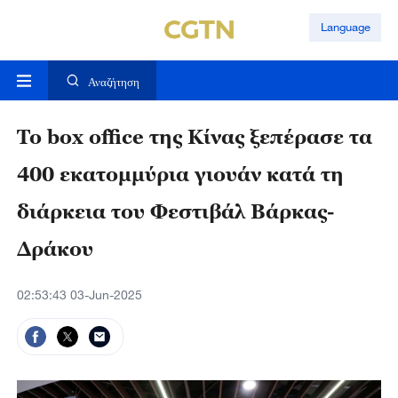
Language
Αναζήτηση
Το box office της Κίνας ξεπέρασε τα
400 εκατομμύρια γιουάν κατά τη
διάρκεια του Φεστιβάλ Βάρκας-
Δράκου
02:53:43 03-Jun-2025