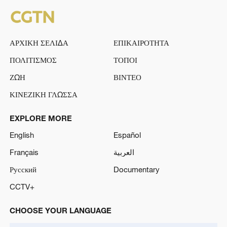
ΑΡΧΙΚΗ ΣΕΛΙΔΑ
ΕΠΙΚΑΙΡΟΤΗΤΑ
ΠΟΛΙΤΙΣΜΟΣ
ΤΟΠΟΙ
ΖΩΗ
ΒΙΝΤΕΟ
ΚΙΝΕΖΙΚΗ ΓΛΩΣΣΑ
EXPLORE MORE
English
Español
Français
العربية
Русский
Documentary
CCTV+
CHOOSE YOUR LANGUAGE