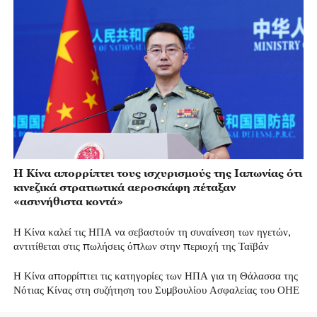
Η Κίνα απορρίπτει τους ισχυρισμούς της Ιαπωνίας ότι
κινεζικά στρατιωτικά αεροσκάφη πέταξαν
«ασυνήθιστα κοντά»
Η Κίνα καλεί τις ΗΠΑ να σεβαστούν τη συναίνεση των ηγετών,
αντιτίθεται στις πωλήσεις όπλων στην περιοχή της Ταϊβάν
Η Κίνα απορρίπτει τις κατηγορίες των ΗΠΑ για τη Θάλασσα της
Νότιας Κίνας στη συζήτηση του Συμβουλίου Ασφαλείας του ΟΗΕ