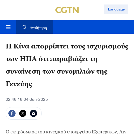
Language
Αναζήτηση
Η Κίνα απορρίπτει τους ισχυρισμούς
των ΗΠΑ ότι παραβιάζει τη
συναίνεση των συνομιλιών της
Γενεύης
02:46:18 04-Jun-2025
Ο εκπρόσωπος του κινεζικού υπουργείου Εξωτερικών, Λιν