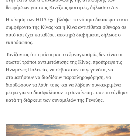
θεωρήσεων για τους Κινέζους φοιτητές, δήλωσε ο Λιν.
Η κίνηση των ΗΠΑ έχει βλάψει τα νόμιμα δικαιώματα και
συμφέροντα της Κίνας και η Κίνα αντιτίθεται σθεναρά σε
αυτό και έχει καταθέσει αυστηρά διαβήματα, δήλωσε ο
εκπρόσωπος.
Τονίζοντας ότι η πίεση και ο εξαναγκασμός δεν είναι οι
σωστοί τρόποι αντιμετώπισης της Κίνας, προέτρεψε τις
Ηνωμένες Πολιτείες να σεβαστούν τα γεγονότα, να
σταματήσουν να διαδίδουν παραπληροφόρηση, να
διορθώσουν τα λάθη τους και να λάβουν συγκεκριμένα
μέτρα για να διασφαλίσουν τη συναίνεση που επιτεύχθηκε
κατά τη διάρκεια των συνομιλιών της Γενεύης.