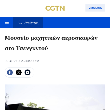
Language
Αναζήτηση
Μουσείο μαχητικών αεροσκαφών
στο Τσενγκντού
02:49:36 05-Jun-2025