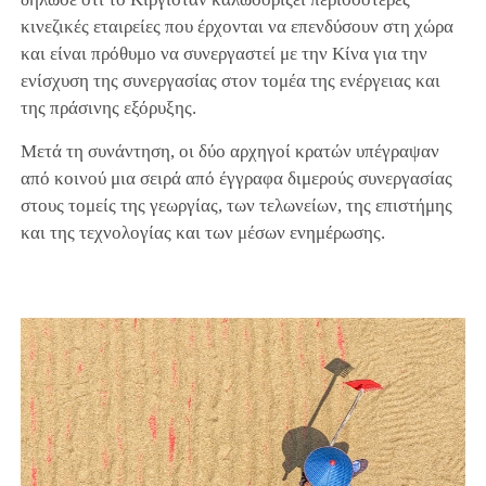
κινεζικές εταιρείες που έρχονται να επενδύσουν στη χώρα
και είναι πρόθυμο να συνεργαστεί με την Κίνα για την
ενίσχυση της συνεργασίας στον τομέα της ενέργειας και
της πράσινης εξόρυξης.
Μετά τη συνάντηση, οι δύο αρχηγοί κρατών υπέγραψαν
από κοινού μια σειρά από έγγραφα διμερούς συνεργασίας
στους τομείς της γεωργίας, των τελωνείων, της επιστήμης
και της τεχνολογίας και των μέσων ενημέρωσης.