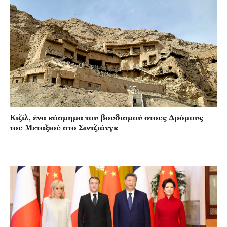
Κιζίλ, ένα κόσμημα του βουδισμού στους Δρόμους
του Μεταξιού στο Σιντζιάνγκ