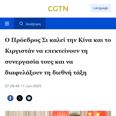
Language
Αναζήτηση
Ο Πρόεδρος Σι καλεί την Κίνα και το
Κιργιστάν να επεκτείνουν τη
συνεργασία τους και να
διαφυλάξουν τη διεθνή τάξη
07:28:48 17-Jun-2025