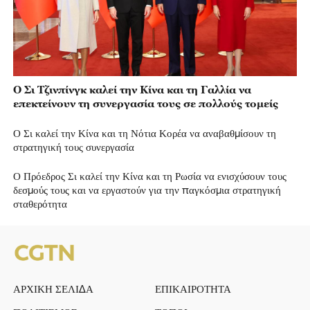
Ο Σι Τζινπίνγκ καλεί την Κίνα και τη Γαλλία να
επεκτείνουν τη συνεργασία τους σε πολλούς τομείς
Ο Σι καλεί την Κίνα και τη Νότια Κορέα να αναβαθμίσουν τη
στρατηγική τους συνεργασία
Ο Πρόεδρος Σι καλεί την Κίνα και τη Ρωσία να ενισχύσουν τους
δεσμούς τους και να εργαστούν για την παγκόσμια στρατηγική
σταθερότητα
ΑΡΧΙΚΗ ΣΕΛΙΔΑ
ΕΠΙΚΑΙΡΟΤΗΤΑ