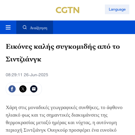
Language
Αναζήτηση
Εικόνες καλής συγκομιδής από το
Σιντζιάνγκ
08:29:11 26-Jun-2025
Χάρη στις μοναδικές γεωγραφικές συνθήκες, το άφθονο
ηλιακό φως και τις σημαντικές διακυμάνσεις της
θερμοκρασίας μεταξύ ημέρας και νύχτας, η αυτόνομη
περιοχή Σιντζιάνγκ Ουιγκούρ προσφέρει ένα ευνοϊκό