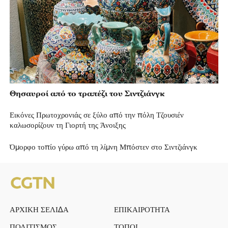
Θησαυροί από το τραπέζι του Σιντζιάνγκ
Εικόνες Πρωτοχρονιάς σε ξύλο από την πόλη Τζουσιέν
καλωσορίζουν τη Γιορτή της Άνοιξης
Όμορφο τοπίο γύρω από τη λίμνη Μπόστεν στο Σιντζιάνγκ
ΑΡΧΙΚΗ ΣΕΛΙΔΑ
ΕΠΙΚΑΙΡΟΤΗΤΑ
ΠΟΛΙΤΙΣΜΟΣ
ΤΟΠΟΙ