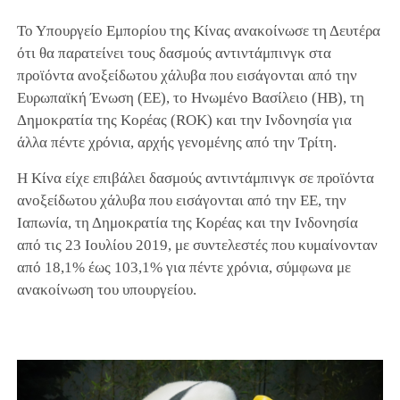
Το Υπουργείο Εμπορίου της Κίνας ανακοίνωσε τη Δευτέρα
ότι θα παρατείνει τους δασμούς αντιντάμπινγκ στα
προϊόντα ανοξείδωτου χάλυβα που εισάγονται από την
Ευρωπαϊκή Ένωση (ΕΕ), το Ηνωμένο Βασίλειο (ΗΒ), τη
Δημοκρατία της Κορέας (ROK) και την Ινδονησία για
άλλα πέντε χρόνια, αρχής γενομένης από την Τρίτη.
Η Κίνα είχε επιβάλει δασμούς αντιντάμπινγκ σε προϊόντα
ανοξείδωτου χάλυβα που εισάγονται από την ΕΕ, την
Ιαπωνία, τη Δημοκρατία της Κορέας και την Ινδονησία
από τις 23 Ιουλίου 2019, με συντελεστές που κυμαίνονταν
από 18,1% έως 103,1% για πέντε χρόνια, σύμφωνα με
ανακοίνωση του υπουργείου.