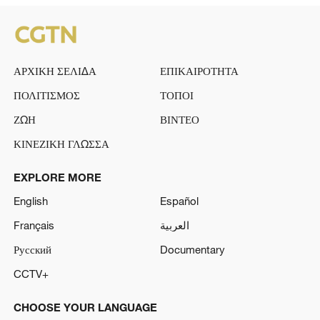
ΑΡΧΙΚΗ ΣΕΛΙΔΑ
ΕΠΙΚΑΙΡΟΤΗΤΑ
ΠΟΛΙΤΙΣΜΟΣ
ΤΟΠΟΙ
ΖΩΗ
ΒΙΝΤΕΟ
ΚΙΝΕΖΙΚΗ ΓΛΩΣΣΑ
EXPLORE MORE
English
Español
Français
العربية
Русский
Documentary
CCTV+
CHOOSE YOUR LANGUAGE