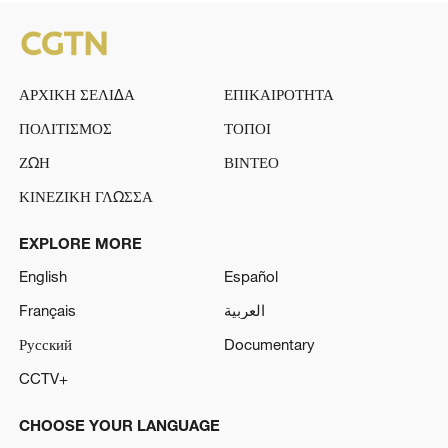
ΑΡΧΙΚΗ ΣΕΛΙΔΑ
ΕΠΙΚΑΙΡΟΤΗΤΑ
ΠΟΛΙΤΙΣΜΟΣ
ΤΟΠΟΙ
ΖΩΗ
ΒΙΝΤΕΟ
ΚΙΝΕΖΙΚΗ ΓΛΩΣΣΑ
EXPLORE MORE
English
Español
Français
العربية
Русский
Documentary
CCTV+
CHOOSE YOUR LANGUAGE