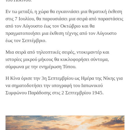
Εν τω μεταξύ, η χώρα θα εγκαινιάσει μια θεματική έκθεση
στις 7 Ιουλίου, θα παρουσιάσει μια σειρά από παραστάσεις
από τον Αύγουστο έως τον Οκτώβριο και θα
πραγματοποιήσει μια έκθεση τέχνης από τον Αύγουστο
έως τον Σεπτέμβριο.
Μια σειρά από τηλεοπτικές σειρές, ντοκιμαντέρ και
ιστορίες μικρού μήκους θα κυκλοφορήσει σύντομα,
σύμφωνα με την ενημέρωση Τύπου.
Η Κίνα όρισε την 3η Σεπτεμβρίου ως Ημέρα της Νίκης για
να σηματοδοτήσει την υπογραφή του Ιαπωνικού
Συμφώνου Παράδοσης στις 2 Σεπτεμβρίου 1945.