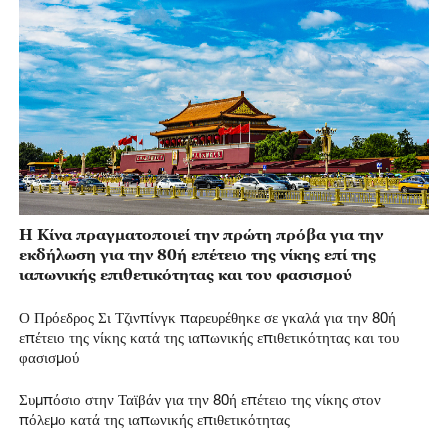
Η Κίνα πραγματοποιεί την πρώτη πρόβα για την
εκδήλωση για την 80ή επέτειο της νίκης επί της
ιαπωνικής επιθετικότητας και του φασισμού
Ο Πρόεδρος Σι Τζινπίνγκ παρευρέθηκε σε γκαλά για την 80ή
επέτειο της νίκης κατά της ιαπωνικής επιθετικότητας και του
φασισμού
Συμπόσιο στην Ταϊβάν για την 80ή επέτειο της νίκης στον
πόλεμο κατά της ιαπωνικής επιθετικότητας