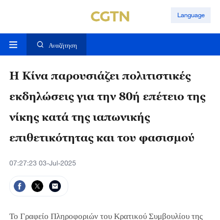
Language
Αναζήτηση
Η Κίνα παρουσιάζει πολιτιστικές
εκδηλώσεις για την 80ή επέτειο της
νίκης κατά της ιαπωνικής
επιθετικότητας και του φασισμού
07:27:23 03-Jul-2025
Το Γραφείο Πληροφοριών του Κρατικού Συμβουλίου της