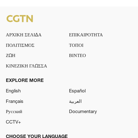
ΑΡΧΙΚΗ ΣΕΛΙΔΑ
ΕΠΙΚΑΙΡΟΤΗΤΑ
ΠΟΛΙΤΙΣΜΟΣ
ΤΟΠΟΙ
ΖΩΗ
ΒΙΝΤΕΟ
ΚΙΝΕΖΙΚΗ ΓΛΩΣΣΑ
EXPLORE MORE
English
Español
Français
العربية
Русский
Documentary
CCTV+
CHOOSE YOUR LANGUAGE