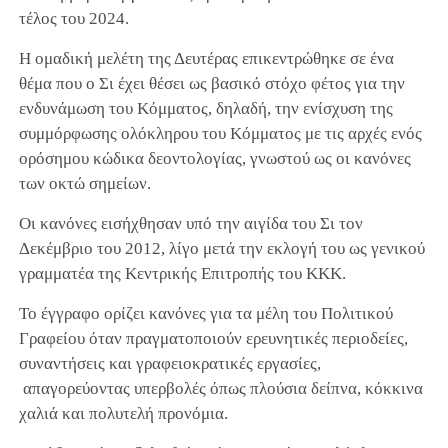
τέλος του 2024.
Η ομαδική μελέτη της Δευτέρας επικεντρώθηκε σε ένα
θέμα που ο Σι έχει θέσει ως βασικό στόχο φέτος για την
ενδυνάμωση του Κόμματος, δηλαδή, την ενίσχυση της
συμμόρφωσης ολόκληρου του Κόμματος με τις αρχές ενός
ορόσημου κώδικα δεοντολογίας, γνωστού ως οι κανόνες
των οκτώ σημείων.
Οι κανόνες εισήχθησαν υπό την αιγίδα του Σι τον
Δεκέμβριο του 2012, λίγο μετά την εκλογή του ως γενικού
γραμματέα της Κεντρικής Επιτροπής του ΚΚΚ.
Το έγγραφο ορίζει κανόνες για τα μέλη του Πολιτικού
Γραφείου όταν πραγματοποιούν ερευνητικές περιοδείες,
συναντήσεις και γραφειοκρατικές εργασίες,
απαγορεύοντας υπερβολές όπως πλούσια δείπνα, κόκκινα
χαλιά και πολυτελή προνόμια.