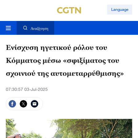
Language
Αναζήτηση
Ενίσχυση ηγετικού ρόλου του
Κόμματος μέσω «σφιξίματος του
σχοινιού της αυτομεταρρύθμισης»
07:30:57 03-Jul-2025