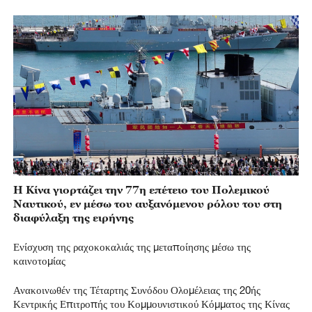
Η Κίνα γιορτάζει την 77η επέτειο του Πολεμικού
Ναυτικού, εν μέσω του αυξανόμενου ρόλου του στη
διαφύλαξη της ειρήνης
Ενίσχυση της ραχοκοκαλιάς της μεταποίησης μέσω της
καινοτομίας
Ανακοινωθέν της Τέταρτης Συνόδου Ολομέλειας της 20ής
Κεντρικής Επιτροπής του Κομμουνιστικού Κόμματος της Κίνας