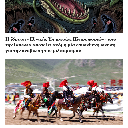
Η ίδρυση «Εθνικής Υπηρεσίας Πληροφοριών» από
την Ιαπωνία αποτελεί ακόμη μία επικίνδυνη κίνηση
για την αναβίωση του μιλιταρισμού