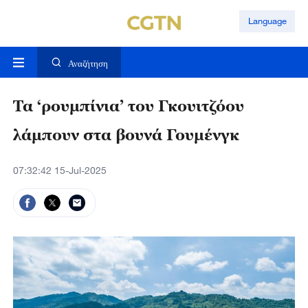
Language
Αναζήτηση
Τα ‘ρουμπίνια’ του Γκουιτζόου
λάμπουν στα βουνά Γουμένγκ
07:32:42 15-Jul-2025