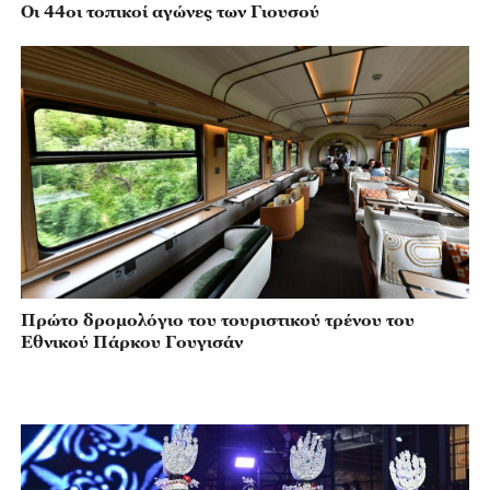
Οι 44οι τοπικοί αγώνες των Γιουσού
Πρώτο δρομολόγιο του τουριστικού τρένου του
Εθνικού Πάρκου Γουγισάν