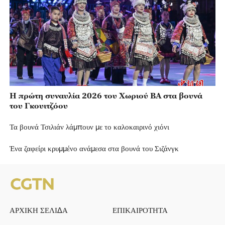
Η πρώτη συναυλία 2026 του Χωριού BA στα βουνά
του Γκουιτζόου
Τα βουνά Τσιλιάν λάμπουν με το καλοκαιρινό χιόνι
Ένα ζαφείρι κρυμμένο ανάμεσα στα βουνά του Σιζάνγκ
ΑΡΧΙΚΗ ΣΕΛΙΔΑ
ΕΠΙΚΑΙΡΟΤΗΤΑ