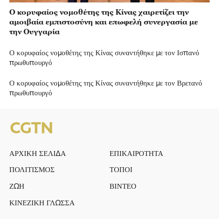
Ο κορυφαίος νομοθέτης της Κίνας χαιρετίζει την
αμοιβαία εμπιστοσύνη και επωφελή συνεργασία με
την Ουγγαρία
Ο κορυφαίος νομοθέτης της Κίνας συναντήθηκε με τον Ισπανό
πρωθυπουργό
Ο κορυφαίος νομοθέτης της Κίνας συναντήθηκε με τον Βρετανό
πρωθυπουργό
ΑΡΧΙΚΗ ΣΕΛΙΔΑ
ΕΠΙΚΑΙΡΟΤΗΤΑ
ΠΟΛΙΤΙΣΜΟΣ
ΤΟΠΟΙ
ΖΩΗ
ΒΙΝΤΕΟ
ΚΙΝΕΖΙΚΗ ΓΛΩΣΣΑ