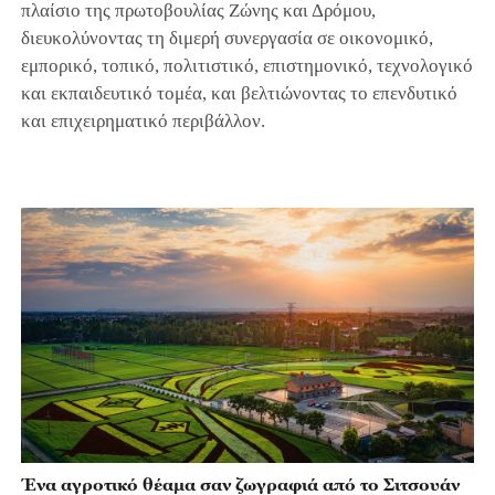
πλαίσιο της πρωτοβουλίας Ζώνης και Δρόμου,
διευκολύνοντας τη διμερή συνεργασία σε οικονομικό,
εμπορικό, τοπικό, πολιτιστικό, επιστημονικό, τεχνολογικό
και εκπαιδευτικό τομέα, και βελτιώνοντας το επενδυτικό
και επιχειρηματικό περιβάλλον.
Ένα αγροτικό θέαμα σαν ζωγραφιά από το Σιτσουάν