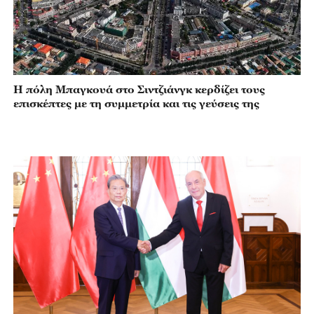
Η πόλη Μπαγκουά στο Σιντζιάνγκ κερδίζει τους
επισκέπτες με τη συμμετρία και τις γεύσεις της