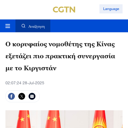
Language
Αναζήτηση
Ο κορυφαίος νομοθέτης της Κίνας
εξετάζει πιο πρακτική συνεργασία
με το Κιργιστάν
02:07:24 28-Jul-2025