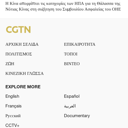
Η Κίνα απορρίπτει τις κατηγορίες των ΗΠΑ για τη Θάλασσα της
Νότιας Κίνας στη συζήτηση του Συμβουλίου Ασφαλείας του ΟΗΕ
ΑΡΧΙΚΗ ΣΕΛΙΔΑ
ΕΠΙΚΑΙΡΟΤΗΤΑ
ΠΟΛΙΤΙΣΜΟΣ
ΤΟΠΟΙ
ΖΩΗ
ΒΙΝΤΕΟ
ΚΙΝΕΖΙΚΗ ΓΛΩΣΣΑ
EXPLORE MORE
English
Español
Français
العربية
Русский
Documentary
CCTV+