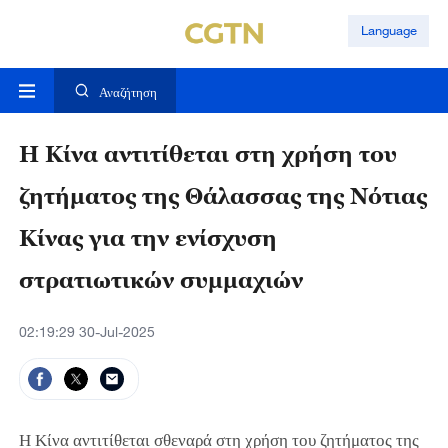
Language
Αναζήτηση
Η Κίνα αντιτίθεται στη χρήση του
ζητήματος της Θάλασσας της Νότιας
Κίνας για την ενίσχυση
στρατιωτικών συμμαχιών
02:19:29 30-Jul-2025
Η Κίνα αντιτίθεται σθεναρά στη χρήση του ζητήματος της