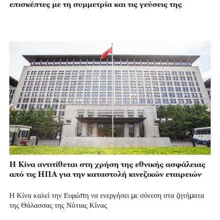
επισκέπτες με τη συμμετρία και τις γεύσεις της
Η Κίνα αντιτίθεται στη χρήση της εθνικής ασφάλειας
από τις ΗΠΑ για την καταστολή κινεζικών εταιρειών
Η Κίνα καλεί την Ευρώπη να ενεργήσει με σύνεση στα ζητήματα
της Θάλασσας της Νότιας Κίνας