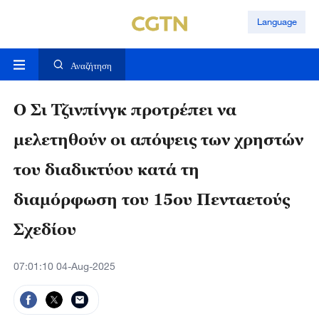
Language
Αναζήτηση
Ο Σι Τζινπίνγκ προτρέπει να
μελετηθούν οι απόψεις των χρηστών
του διαδικτύου κατά τη
διαμόρφωση του 15ου Πενταετούς
Σχεδίου
07:01:10 04-Aug-2025