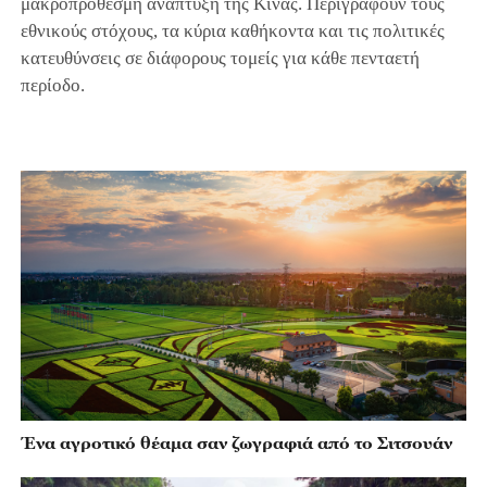
μακροπρόθεσμη ανάπτυξη της Κίνας. Περιγράφουν τους
εθνικούς στόχους, τα κύρια καθήκοντα και τις πολιτικές
κατευθύνσεις σε διάφορους τομείς για κάθε πενταετή
περίοδο.
Ένα αγροτικό θέαμα σαν ζωγραφιά από το Σιτσουάν