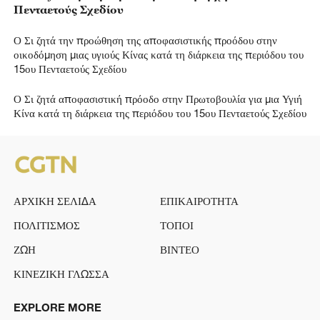
Πενταετούς Σχεδίου
Ο Σι ζητά την προώθηση της αποφασιστικής προόδου στην
οικοδόμηση μιας υγιούς Κίνας κατά τη διάρκεια της περιόδου του
15ου Πενταετούς Σχεδίου
Ο Σι ζητά αποφασιστική πρόοδο στην Πρωτοβουλία για μια Υγιή
Κίνα κατά τη διάρκεια της περιόδου του 15ου Πενταετούς Σχεδίου
ΑΡΧΙΚΗ ΣΕΛΙΔΑ
ΕΠΙΚΑΙΡΟΤΗΤΑ
ΠΟΛΙΤΙΣΜΟΣ
ΤΟΠΟΙ
ΖΩΗ
ΒΙΝΤΕΟ
ΚΙΝΕΖΙΚΗ ΓΛΩΣΣΑ
EXPLORE MORE