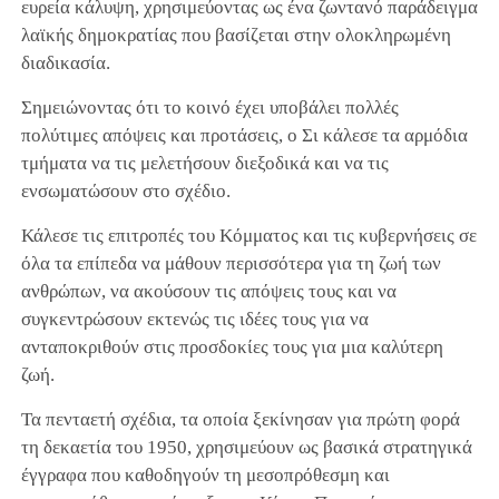
ευρεία κάλυψη, χρησιμεύοντας ως ένα ζωντανό παράδειγμα
λαϊκής δημοκρατίας που βασίζεται στην ολοκληρωμένη
διαδικασία.
Σημειώνοντας ότι το κοινό έχει υποβάλει πολλές
πολύτιμες απόψεις και προτάσεις, ο Σι κάλεσε τα αρμόδια
τμήματα να τις μελετήσουν διεξοδικά και να τις
ενσωματώσουν στο σχέδιο.
Κάλεσε τις επιτροπές του Κόμματος και τις κυβερνήσεις σε
όλα τα επίπεδα να μάθουν περισσότερα για τη ζωή των
ανθρώπων, να ακούσουν τις απόψεις τους και να
συγκεντρώσουν εκτενώς τις ιδέες τους για να
ανταποκριθούν στις προσδοκίες τους για μια καλύτερη
ζωή.
Τα πενταετή σχέδια, τα οποία ξεκίνησαν για πρώτη φορά
τη δεκαετία του 1950, χρησιμεύουν ως βασικά στρατηγικά
έγγραφα που καθοδηγούν τη μεσοπρόθεσμη και