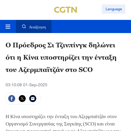
Language
Αναζήτηση
Ο Πρόεδρος Σι Τζινπίνγκ δηλώνει
ότι η Κίνα υποστηρίζει την ένταξη
του Αζερμπαϊτζάν στο SCO
03:10:08 01-Sep-2025
Η Κίνα υποστηρίζει την ένταξη του Αζερμπαϊτζάν στον
Οργανισμό Συνεργασίας της Σαγκάης (SCO) και είναι