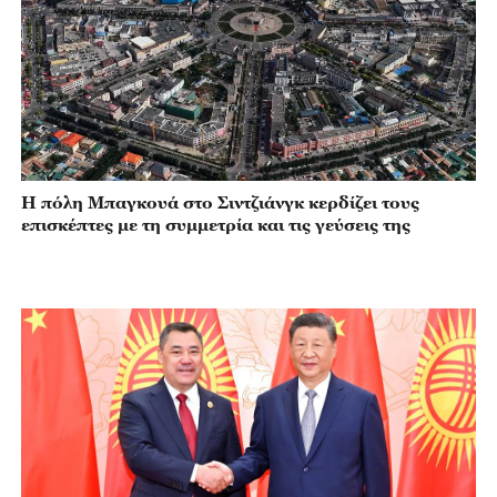
Η πόλη Μπαγκουά στο Σιντζιάνγκ κερδίζει τους
επισκέπτες με τη συμμετρία και τις γεύσεις της