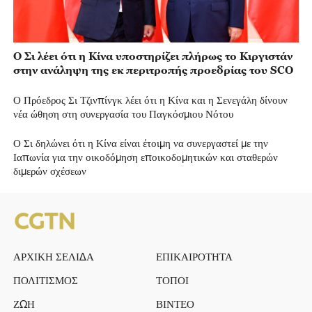
Ο Σι λέει ότι η Κίνα υποστηρίζει πλήρως το Κιργιστάν
στην ανάληψη της εκ περιτροπής προεδρίας του SCO
Ο Πρόεδρος Σι Τζινπίνγκ λέει ότι η Κίνα και η Σενεγάλη δίνουν
νέα ώθηση στη συνεργασία του Παγκόσμιου Νότου
Ο Σι δηλώνει ότι η Κίνα είναι έτοιμη να συνεργαστεί με την
Ιαπωνία για την οικοδόμηση εποικοδομητικών και σταθερών
διμερών σχέσεων
ΑΡΧΙΚΗ ΣΕΛΙΔΑ
ΕΠΙΚΑΙΡΟΤΗΤΑ
ΠΟΛΙΤΙΣΜΟΣ
ΤΟΠΟΙ
ΖΩΗ
ΒΙΝΤΕΟ