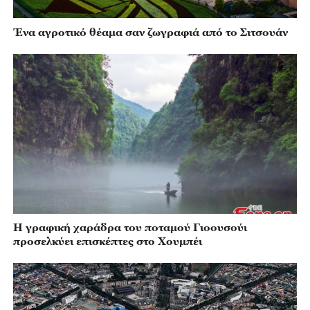
Ένα αγροτικό θέαμα σαν ζωγραφιά από το Σιτσουάν
Η γραφική χαράδρα του ποταμού Γιοουσούι
προσελκύει επισκέπτες στο Χουμπέι