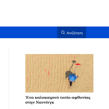
Αναζήτηση
Ένα καλοκαιρινό τοπίο αφθονίας
στην Ναννίνγκ