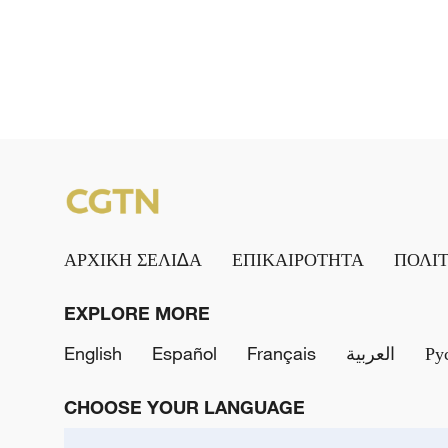
ΑΡΧΙΚΗ ΣΕΛΙΔΑ
ΕΠΙΚΑΙΡΟΤΗΤΑ
ΠΟΛΙ
EXPLORE MORE
English
Español
Français
العربية
Ру
CHOOSE YOUR LANGUAGE