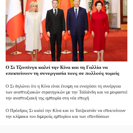
Ο Σι Τζινπίνγκ καλεί την Κίνα και τη Γαλλία να
επεκτείνουν τη συνεργασία τους σε πολλούς τομείς
Ο Σι δηλώνει ότι η Κίνα είναι έτοιμη να ενισχύσει τη συνέργεια
των αναπτυξιακών στρατηγικών με την Ταϊλάνδη και να μοιραστεί
την αναπτυξιακή της εμπειρία στη νέα εποχή
Ο Πρόεδρος Σι καλεί την Κίνα και το Τατζικιστάν να επεκτείνουν
την κλίμακα του διμερούς εμπορίου και των επενδύσεων