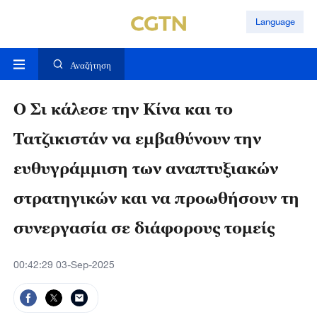
Language
Αναζήτηση
Ο Σι κάλεσε την Κίνα και το
Τατζικιστάν να εμβαθύνουν την
ευθυγράμμιση των αναπτυξιακών
στρατηγικών και να προωθήσουν τη
συνεργασία σε διάφορους τομείς
00:42:29 03-Sep-2025