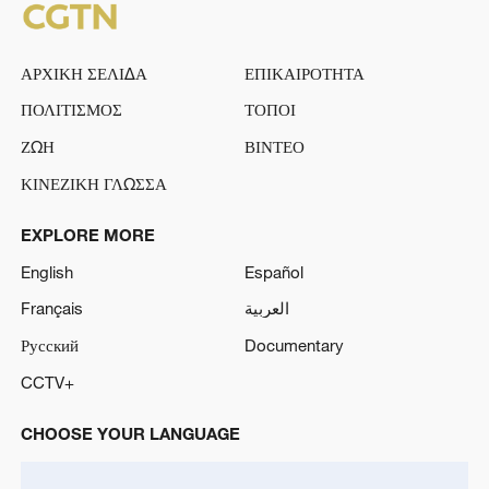
ΑΡΧΙΚΗ ΣΕΛΙΔΑ
ΕΠΙΚΑΙΡΟΤΗΤΑ
ΠΟΛΙΤΙΣΜΟΣ
ΤΟΠΟΙ
ΖΩΗ
ΒΙΝΤΕΟ
ΚΙΝΕΖΙΚΗ ΓΛΩΣΣΑ
EXPLORE MORE
English
Español
Français
العربية
Русский
Documentary
CCTV+
CHOOSE YOUR LANGUAGE