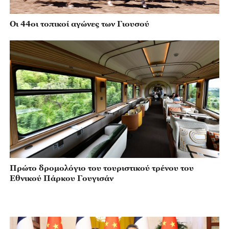
Οι 44οι τοπικοί αγώνες των Γιουσού
Πρώτο δρομολόγιο του τουριστικού τρένου του
Εθνικού Πάρκου Γουγισάν