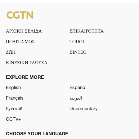
ΑΡΧΙΚΗ ΣΕΛΙΔΑ
ΕΠΙΚΑΙΡΟΤΗΤΑ
ΠΟΛΙΤΙΣΜΟΣ
ΤΟΠΟΙ
ΖΩΗ
ΒΙΝΤΕΟ
ΚΙΝΕΖΙΚΗ ΓΛΩΣΣΑ
EXPLORE MORE
English
Español
Français
العربية
Русский
Documentary
CCTV+
CHOOSE YOUR LANGUAGE