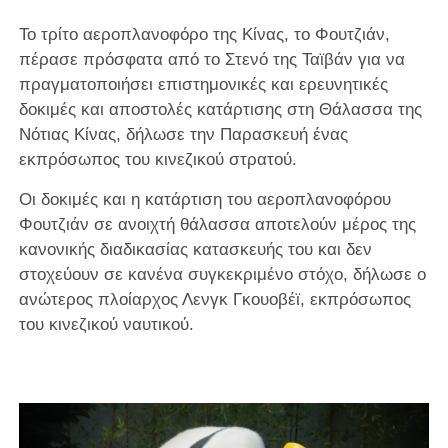
Το τρίτο αεροπλανοφόρο της Κίνας, το Φουτζιάν,
πέρασε πρόσφατα από το Στενό της Ταϊβάν για να
πραγματοποιήσει επιστημονικές και ερευνητικές
δοκιμές και αποστολές κατάρτισης στη Θάλασσα της
Νότιας Κίνας, δήλωσε την Παρασκευή ένας
εκπρόσωπος του κινεζικού στρατού.
Οι δοκιμές και η κατάρτιση του αεροπλανοφόρου
Φουτζιάν σε ανοιχτή θάλασσα αποτελούν μέρος της
κανονικής διαδικασίας κατασκευής του και δεν
στοχεύουν σε κανένα συγκεκριμένο στόχο, δήλωσε ο
ανώτερος πλοίαρχος Λενγκ Γκουοβέϊ, εκπρόσωπος
του κινεζικού ναυτικού.