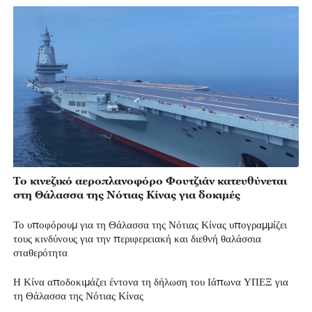
Το κινεζικό αεροπλανοφόρο Φουτζιάν κατευθύνεται
στη Θάλασσα της Νότιας Κίνας για δοκιμές
Το υποφόρουμ για τη Θάλασσα της Νότιας Κίνας υπογραμμίζει
τους κινδύνους για την περιφερειακή και διεθνή θαλάσσια
σταθερότητα
Η Κίνα αποδοκιμάζει έντονα τη δήλωση του Ιάπωνα ΥΠΕΞ για
τη Θάλασσα της Νότιας Κίνας