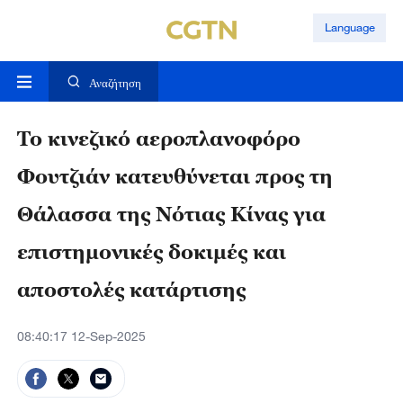
Language
Αναζήτηση
Το κινεζικό αεροπλανοφόρο
Φουτζιάν κατευθύνεται προς τη
Θάλασσα της Νότιας Κίνας για
επιστημονικές δοκιμές και
αποστολές κατάρτισης
08:40:17 12-Sep-2025