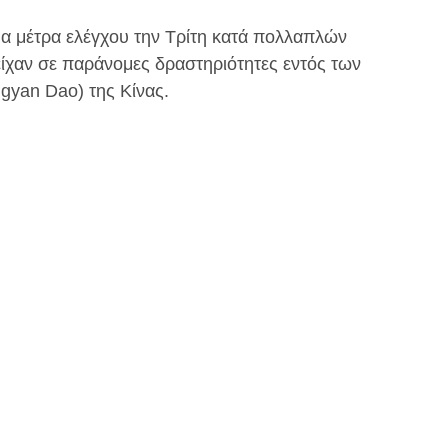
μα μέτρα ελέγχου την Τρίτη κατά πολλαπλών
χαν σε παράνομες δραστηριότητες εντός των
gyan Dao) της Κίνας.