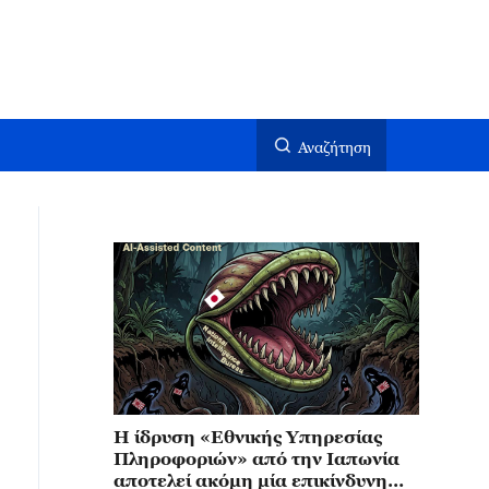
Αναζήτηση
Η ίδρυση «Εθνικής Υπηρεσίας
Πληροφοριών» από την Ιαπωνία
αποτελεί ακόμη μία επικίνδυνη