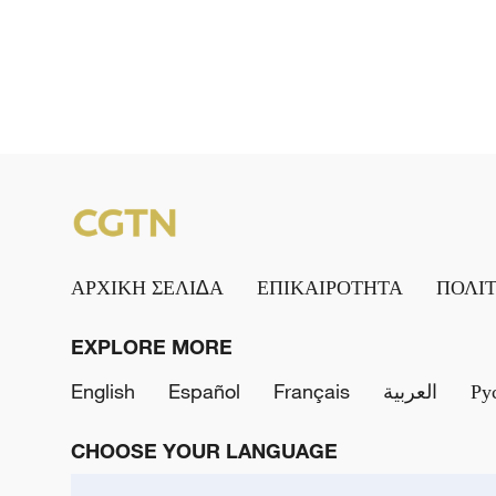
ΑΡΧΙΚΗ ΣΕΛΙΔΑ
ΕΠΙΚΑΙΡΟΤΗΤΑ
ΠΟΛΙ
EXPLORE MORE
English
Español
Français
العربية
Ру
CHOOSE YOUR LANGUAGE