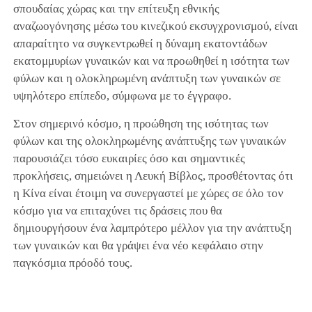
σπουδαίας χώρας και την επίτευξη εθνικής
αναζωογόνησης μέσω του κινεζικού εκσυγχρονισμού, είναι
απαραίτητο να συγκεντρωθεί η δύναμη εκατοντάδων
εκατομμυρίων γυναικών και να προωθηθεί η ισότητα των
φύλων και η ολοκληρωμένη ανάπτυξη των γυναικών σε
υψηλότερο επίπεδο, σύμφωνα με το έγγραφο.
Στον σημερινό κόσμο, η προώθηση της ισότητας των
φύλων και της ολοκληρωμένης ανάπτυξης των γυναικών
παρουσιάζει τόσο ευκαιρίες όσο και σημαντικές
προκλήσεις, σημειώνει η Λευκή Βίβλος, προσθέτοντας ότι
η Κίνα είναι έτοιμη να συνεργαστεί με χώρες σε όλο τον
κόσμο για να επιταχύνει τις δράσεις που θα
δημιουργήσουν ένα λαμπρότερο μέλλον για την ανάπτυξη
των γυναικών και θα γράψει ένα νέο κεφάλαιο στην
παγκόσμια πρόοδό τους.