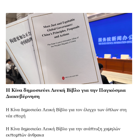
Η Κίνα δημοσιεύει Λευκή Βίβλο για την Παγκόσμια
Διακυβέρνηση
Η Κίνα δημοσιεύει Λευκή Βίβλο για τον έλεγχο των όπλων στη
νέα εποχή
Η Κίνα δημοσιεύει Λευκή Βίβλο για την ανάπτυξη χαμηλών
εκπομπών άνθρακα