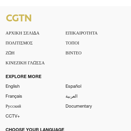
ΑΡΧΙΚΗ ΣΕΛΙΔΑ
ΕΠΙΚΑΙΡΟΤΗΤΑ
ΠΟΛΙΤΙΣΜΟΣ
ΤΟΠΟΙ
ΖΩΗ
ΒΙΝΤΕΟ
ΚΙΝΕΖΙΚΗ ΓΛΩΣΣΑ
EXPLORE MORE
English
Español
Français
العربية
Русский
Documentary
CCTV+
CHOOSE YOUR LANGUAGE