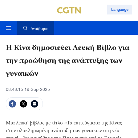
Language
Αναζήτηση
Η Κίνα δημοσιεύει Λευκή Βίβλο για
την προώθηση της ανάπτυξης των
γυναικών
08:48:15 19-Sep-2025
Μια λευκή βίβλος με τίτλο «Τα επιτεύγματα της Κίνας
στην ολοκληρωμένη ανάπτυξη των γυναικών στη νέα