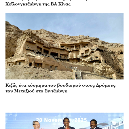
Χεϊλονγκτζιάνγκ της ΒΑ Κίνας
Κιζίλ, ένα κόσμημα του βουδισμού στους Δρόμους
του Μεταξιού στο Σιντζιάνγκ