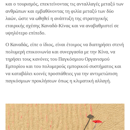
και ο τουρισμός, επεκτείνοντας τις ανταλλαγές μεταξύ των
ανθρώπων και εμβαθύνοντας τη φιλία μεταξύ των δύο
λαών, ώστε να ωθηθεί η ανάπτυξη της στρατηγικής
εταιρικής σχέσης Καναδά-Κίνας και να αναβαθμιστεί σε
υψηλότερο επίπεδο.
Ο Καναδάς, είπε ο ίδιος, είναι έτοιμος να διατηρήσει στενή
πολυμερή επικοινωνία και συνεργασία με την Κίνα, να
τηρήσει τους κανόνες του Παγκόσμιου Οργανισμού
Εμπορίου και του πολυμερούς εμπορικού συστήματος και
να καταβάλει κοινές προσπάθειες για την αντιμετώπιση
παγκόσμιων προκλήσεων όπως η κλιματική αλλαγή.