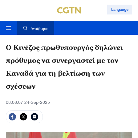
Language
Αναζήτηση
Ο Κινέζος πρωθυπουργός δηλώνει
πρόθυμος να συνεργαστεί με τον
Καναδά για τη βελτίωση των
σχέσεων
08:06:07 24-Sep-2025