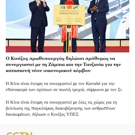
Ο Κινέζος πρωθυπουργός δηλώνει πρόθυμος να
συνεργαστεί με τη Ζάμπια και την Τανζανία για την
κατασκευή νέου οικονομικού κόμβου
Η Κίνα είναι έτοιμη να συνεργαστεί με τον Καναδά για την
επαναφορά των σχέσεων σε σωστή τροχιά, σύμφωνα με τον Σι
Η Κίνα είναι έτοιμη να συνεργαστεί με όλες τις χώρες για τη
βελτίωση της παγκόσμιας διακυβέρνησης των ανθρωπίνων
δικαιωμάτων, δήλωσε ο Κινέζος ΥΠΕΞ