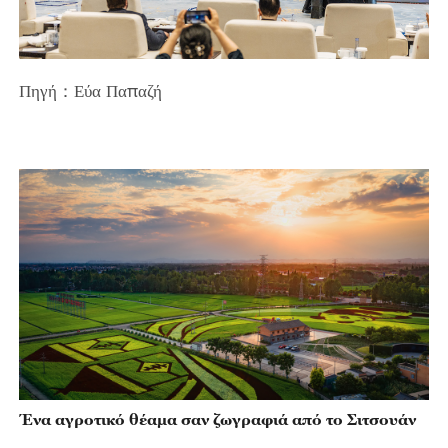
Πηγή：Εύα Παπαζή
Ένα αγροτικό θέαμα σαν ζωγραφιά από το Σιτσουάν