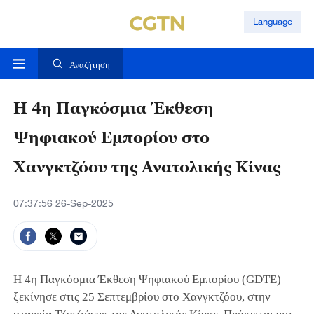
Language
Αναζήτηση
Η 4η Παγκόσμια Έκθεση
Ψηφιακού Εμπορίου στο
Χανγκτζόου της Ανατολικής Κίνας
07:37:56 26-Sep-2025
Η 4η Παγκόσμια Έκθεση Ψηφιακού Εμπορίου (GDTE)
ξεκίνησε στις 25 Σεπτεμβρίου στο Χανγκτζόου, στην