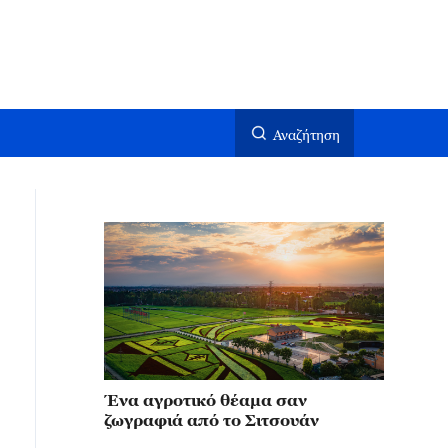
Αναζήτηση
Ένα αγροτικό θέαμα σαν
ζωγραφιά από το Σιτσουάν