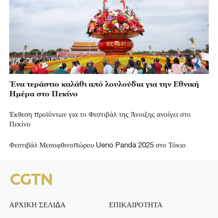
Ένα τεράστιο καλάθι από λουλούδια για την Εθνική
Ημέρα στο Πεκίνο
Έκθεση προϊόντων για το Φεστιβάλ της Άνοιξης ανοίγει στο
Πεκίνο
Φεστιβάλ Μεσοφθινοπώρου Ueno Panda 2025 στο Τόκιο
ΑΡΧΙΚΗ ΣΕΛΙΔΑ
ΕΠΙΚΑΙΡΟΤΗΤΑ