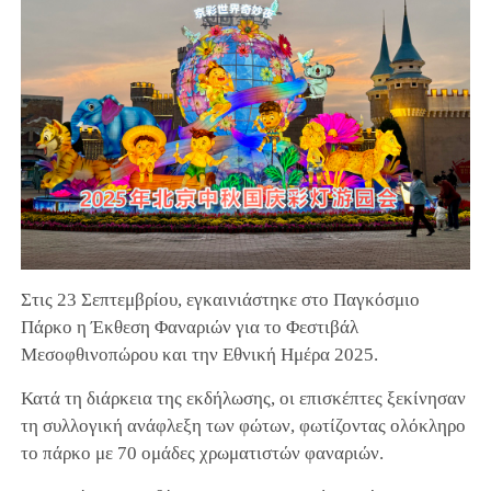
Στις 23 Σεπτεμβρίου, εγκαινιάστηκε στο Παγκόσμιο
Πάρκο η Έκθεση Φαναριών για το Φεστιβάλ
Μεσοφθινοπώρου και την Εθνική Ημέρα 2025.
Κατά τη διάρκεια της εκδήλωσης, οι επισκέπτες ξεκίνησαν
τη συλλογική ανάφλεξη των φώτων, φωτίζοντας ολόκληρο
το πάρκο με 70 ομάδες χρωματιστών φαναριών.