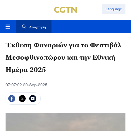
Language
Αναζήτηση
Έκθεση Φαναριών για το Φεστιβάλ
Μεσοφθινοπώρου και την Εθνική
Ημέρα 2025
07:07:02 29-Sep-2025