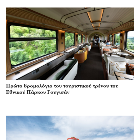
Πρώτο δρομολόγιο του τουριστικού τρένου του
Εθνικού Πάρκου Γουγισάν