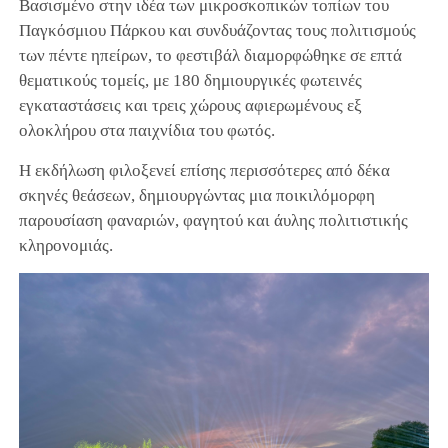
Βασισμένο στην ιδέα των μικροσκοπικών τοπίων του
Παγκόσμιου Πάρκου και συνδυάζοντας τους πολιτισμούς
των πέντε ηπείρων, το φεστιβάλ διαμορφώθηκε σε επτά
θεματικούς τομείς, με 180 δημιουργικές φωτεινές
εγκαταστάσεις και τρεις χώρους αφιερωμένους εξ
ολοκλήρου στα παιχνίδια του φωτός.
Η εκδήλωση φιλοξενεί επίσης περισσότερες από δέκα
σκηνές θεάσεων, δημιουργώντας μια ποικιλόμορφη
παρουσίαση φαναριών, φαγητού και άυλης πολιτιστικής
κληρονομιάς.