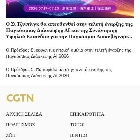
Ο Σι Τζινπίνγκ θα απευθυνθεί στην τελετή έναρξης της
Παγκόσμιας Διάσκεψης AI και της Συνάντησης
Υψηλού Επιπέδου για την Παγκόσμια Διακυβέρνηση
AI 2026
Ο Πρόεδρος Σι εκφωνεί κεντρική ομιλία στην τελετή έναρξης της
Παγκόσμιας Διάσκεψης AI 2026
Ο Πρόεδρος Σι παρευρίσκεται στην τελετή έναρξης της
Παγκόσμιας Διάσκεψης AI 2026
ΑΡΧΙΚΗ ΣΕΛΙΔΑ
ΕΠΙΚΑΙΡΟΤΗΤΑ
ΠΟΛΙΤΙΣΜΟΣ
ΤΟΠΟΙ
ΖΩΗ
ΒΙΝΤΕΟ