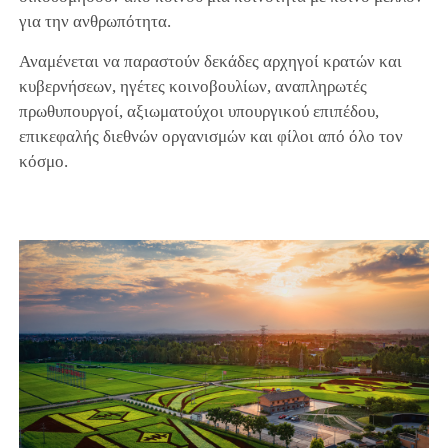
για την ανθρωπότητα.
Αναμένεται να παραστούν δεκάδες αρχηγοί κρατών και
κυβερνήσεων, ηγέτες κοινοβουλίων, αναπληρωτές
πρωθυπουργοί, αξιωματούχοι υπουργικού επιπέδου,
επικεφαλής διεθνών οργανισμών και φίλοι από όλο τον
κόσμο.