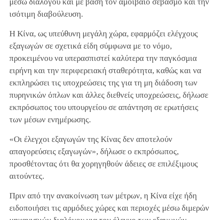
μέσω διαλόγου και με βάση τον αμοιβαίο σεβασμό και την
ισότιμη διαβούλευση.
Η Κίνα, ως υπεύθυνη μεγάλη χώρα, εφαρμόζει ελέγχους
εξαγωγών σε σχετικά είδη σύμφωνα με το νόμο,
προκειμένου να υπερασπιστεί καλύτερα την παγκόσμια
ειρήνη και την περιφερειακή σταθερότητα, καθώς και να
εκπληρώσει τις υποχρεώσεις της για τη μη διάδοση των
πυρηνικών όπλων και άλλες διεθνείς υποχρεώσεις, δήλωσε
εκπρόσωπος του υπουργείου σε απάντηση σε ερωτήσεις
των μέσων ενημέρωσης.
«Οι έλεγχοι εξαγωγών της Κίνας δεν αποτελούν
απαγορεύσεις εξαγωγών», δήλωσε ο εκπρόσωπος,
προσθέτοντας ότι θα χορηγηθούν άδειες σε επιλέξιμους
αιτούντες.
Πριν από την ανακοίνωση των μέτρων, η Κίνα είχε ήδη
ειδοποιήσει τις αρμόδιες χώρες και περιοχές μέσω διμερών