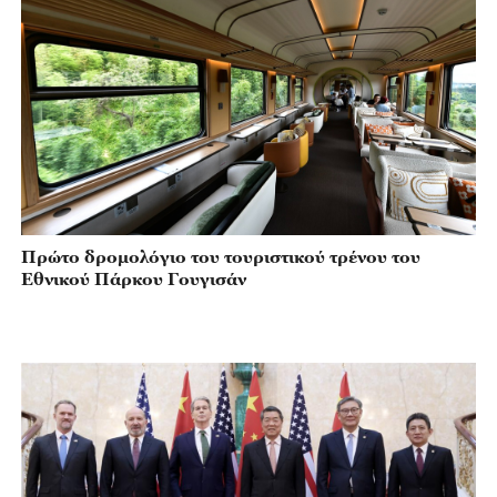
Πρώτο δρομολόγιο του τουριστικού τρένου του
Εθνικού Πάρκου Γουγισάν