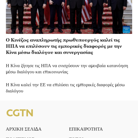
Ο Κινέζος αναπληρωτής πρωθυπουργός καλεί τις
ΗΠΑ να επιλύσουν τις εμπορικές διαφορές με την
Κίνα μέσω διαλόγου και συνεργασίας
Η Κίνα ζήτησε τις ΗΠΑ να ενισχύσουν την αμοιβαία κατανόηση
μέσω διαλόγου και επικοινωνίας
Η Κίνα καλεί την ΕΕ να επιλύσει τις εμπορικές διαφορές μέσω
διαλόγου
ΑΡΧΙΚΗ ΣΕΛΙΔΑ
ΕΠΙΚΑΙΡΟΤΗΤΑ