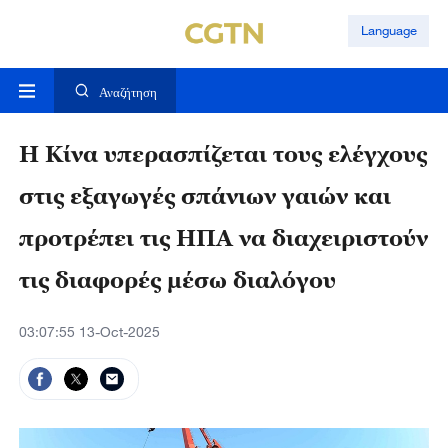
Language
Αναζήτηση
Η Κίνα υπερασπίζεται τους ελέγχους
στις εξαγωγές σπάνιων γαιών και
προτρέπει τις ΗΠΑ να διαχειριστούν
τις διαφορές μέσω διαλόγου
03:07:55 13-Oct-2025