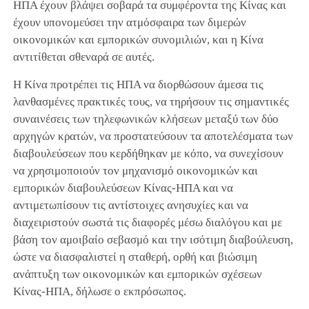
ΗΠΑ έχουν βλάψει σοβαρά τα συμφέροντα της Κίνας και
έχουν υπονομεύσει την ατμόσφαιρα των διμερών
οικονομικών και εμπορικών συνομιλιών, και η Κίνα
αντιτίθεται σθεναρά σε αυτές.
Η Κίνα προτρέπει τις ΗΠΑ να διορθώσουν άμεσα τις
λανθασμένες πρακτικές τους, να τηρήσουν τις σημαντικές
συναινέσεις των τηλεφωνικών κλήσεων μεταξύ των δύο
αρχηγών κρατών, να προστατεύσουν τα αποτελέσματα των
διαβουλεύσεων που κερδήθηκαν με κόπο, να συνεχίσουν
να χρησιμοποιούν τον μηχανισμό οικονομικών και
εμπορικών διαβουλεύσεων Κίνας-ΗΠΑ και να
αντιμετωπίσουν τις αντίστοιχες ανησυχίες και να
διαχειριστούν σωστά τις διαφορές μέσω διαλόγου και με
βάση τον αμοιβαίο σεβασμό και την ισότιμη διαβούλευση,
ώστε να διασφαλιστεί η σταθερή, ορθή και βιώσιμη
ανάπτυξη των οικονομικών και εμπορικών σχέσεων
Κίνας-ΗΠΑ, δήλωσε ο εκπρόσωπος.