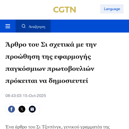
Language
Αναζήτηση
Άρθρο του Σι σχετικά με την
προώθηση της εφαρμογής
παγκόσμιων πρωτοβουλιών
πρόκειται να δημοσιευτεί
08:43:03 15-Oct-2025
Ένα άρθρο του Σι Τζινπίνγκ, γενικού γραμματέα της