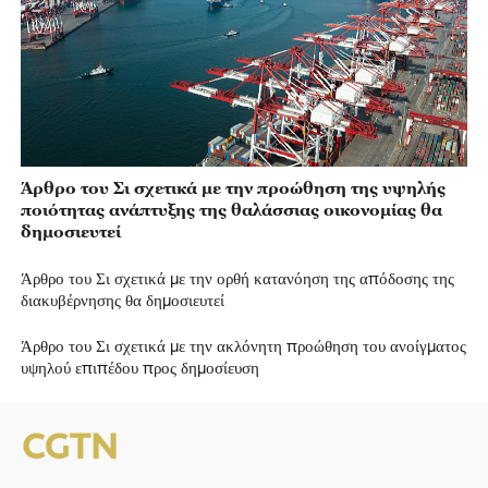
Άρθρο του Σι σχετικά με την προώθηση της υψηλής
ποιότητας ανάπτυξης της θαλάσσιας οικονομίας θα
δημοσιευτεί
Άρθρο του Σι σχετικά με την ορθή κατανόηση της απόδοσης της
διακυβέρνησης θα δημοσιευτεί
Άρθρο του Σι σχετικά με την ακλόνητη προώθηση του ανοίγματος
υψηλού επιπέδου προς δημοσίευση