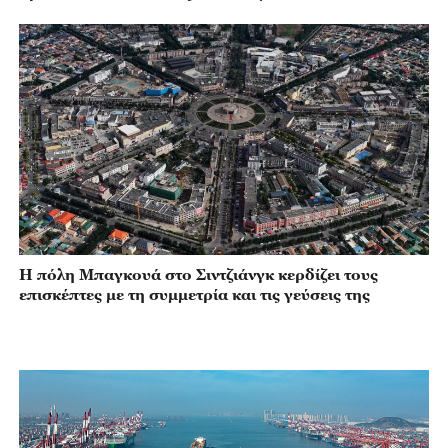
Η πόλη Μπαγκουά στο Σιντζιάνγκ κερδίζει τους
επισκέπτες με τη συμμετρία και τις γεύσεις της