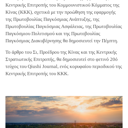
Κεντρικής Επιτροπής του Κομμουνιστικού Κόμματος της
Κίνας (ΚΚΚ), σχετικά με την προώθηση της εφαρμογής
της Πρωτοβουλίας Παγκόσμιας Ανάπτυξης, της
Πρωτοβουλίας Παγκόσμιας Ασφάλειας, της Πρωτοβουλίας
Παγκόσμιου Πολιτισμού και της Πρωτοβουλίας
Παγκόσμιας Διακυβέρνησης θα δημοσιευτεί την Πέμπτη.
Το άρθρο του Σι, Προέδρου της Κίνας και της Κεντρικής
Στρατιωτικής Επιτροπής, θα δημοσιευτεί στο φετινό 20ό
τεύχος του Qiushi Journal, ενός κορυφαίου περιοδικού της
Κεντρικής Επιτροπής του ΚΚΚ.