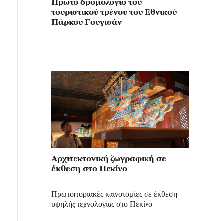
Πρώτο δρομολόγιο του
τουριστικού τρένου του Εθνικού
Πάρκου Γουγισάν
Αρχιτεκτονική ζωγραφική σε
έκθεση στο Πεκίνο
Πρωτοποριακές καινοτομίες σε έκθεση
υψηλής τεχνολογίας στο Πεκίνο