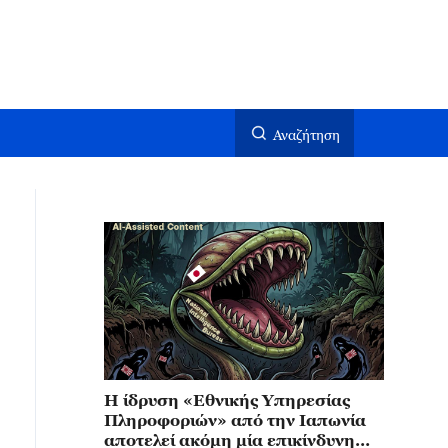
Αναζήτηση
Η ίδρυση «Εθνικής Υπηρεσίας
Πληροφοριών» από την Ιαπωνία
αποτελεί ακόμη μία επικίνδυνη