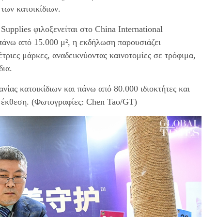
των κατοικίδιων.
upplies φιλοξενείται στο China International
πάνω από 15.000 μ², η εκδήλωση παρουσιάζει
τριες μάρκες, αναδεικνύοντας καινοτομίες σε τρόφιμα,
δια.
νίας κατοικίδιων και πάνω από 80.000 ιδιοκτήτες και
ν έκθεση. (Φωτογραφίες: Chen Tao/GT)