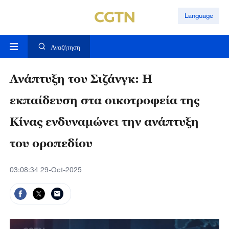
Language
Αναζήτηση
Ανάπτυξη του Σιζάνγκ: Η
εκπαίδευση στα οικοτροφεία της
Κίνας ενδυναμώνει την ανάπτυξη
του οροπεδίου
03:08:34 29-Oct-2025