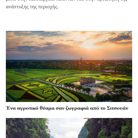
ανάπτυξης της περιοχής.
Ένα αγροτικό θέαμα σαν ζωγραφιά από το Σιτσουάν