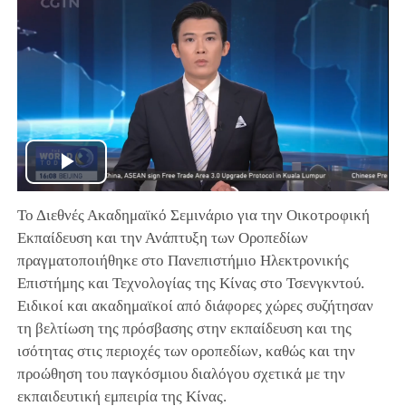
Play
Το Διεθνές Ακαδημαϊκό Σεμινάριο για την Οικοτροφική
Video
Εκπαίδευση και την Ανάπτυξη των Οροπεδίων
πραγματοποιήθηκε στο Πανεπιστήμιο Ηλεκτρονικής
Επιστήμης και Τεχνολογίας της Κίνας στο Τσενγκντού.
Ειδικοί και ακαδημαϊκοί από διάφορες χώρες συζήτησαν
τη βελτίωση της πρόσβασης στην εκπαίδευση και της
ισότητας στις περιοχές των οροπεδίων, καθώς και την
προώθηση του παγκόσμιου διαλόγου σχετικά με την
εκπαιδευτική εμπειρία της Κίνας.