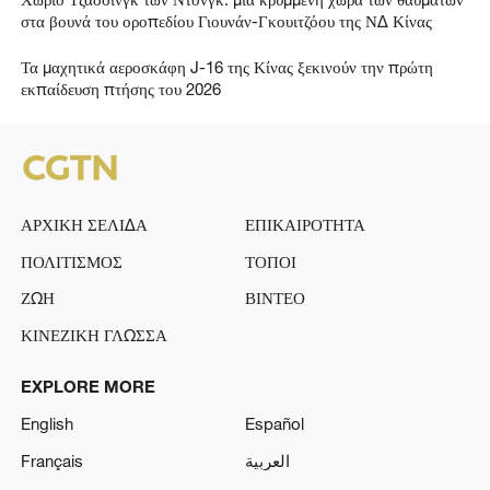
στα βουνά του οροπεδίου Γιουνάν-Γκουιτζόου της ΝΔ Κίνας
Τα μαχητικά αεροσκάφη J-16 της Κίνας ξεκινούν την πρώτη
εκπαίδευση πτήσης του 2026
ΑΡΧΙΚΗ ΣΕΛΙΔΑ
ΕΠΙΚΑΙΡΟΤΗΤΑ
ΠΟΛΙΤΙΣΜΟΣ
ΤΟΠΟΙ
ΖΩΗ
ΒΙΝΤΕΟ
ΚΙΝΕΖΙΚΗ ΓΛΩΣΣΑ
EXPLORE MORE
English
Español
Français
العربية