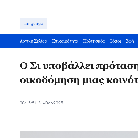
Language
Αρχική Σελίδα
Επικαιρότητα
Πολιτισμός
Τόποι
Ζωή
Ο Σι υποβάλλει πρόταση
οικοδόμηση μιας κοινό
06:15:51 31-Oct-2025