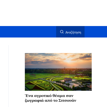
Αναζήτηση
Ένα αγροτικό θέαμα σαν
ζωγραφιά από το Σιτσουάν