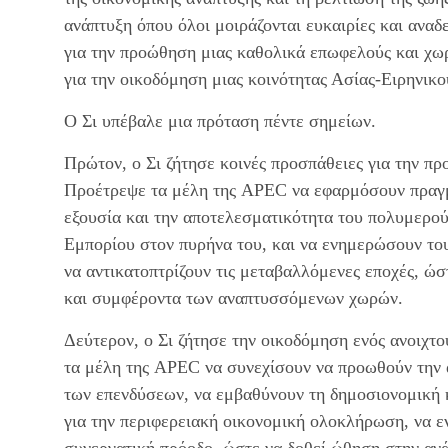
ανάπτυξη όπου όλοι μοιράζονται ευκαιρίες και αναδ
για την προώθηση μιας καθολικά επωφελούς και χω
για την οικοδόμηση μιας κοινότητας Ασίας-Ειρηνικο
Ο Σι υπέβαλε μια πρόταση πέντε σημείων.
Πρώτον, ο Σι ζήτησε κοινές προσπάθειες για την π
Προέτρεψε τα μέλη της APEC να εφαρμόσουν πραγμ
εξουσία και την αποτελεσματικότητα του πολυμερο
Εμπορίου στον πυρήνα του, και να ενημερώσουν του
να αντικατοπτρίζουν τις μεταβαλλόμενες εποχές, ώ
και συμφέροντα των αναπτυσσόμενων χωρών.
Δεύτερον, ο Σι ζήτησε την οικοδόμηση ενός ανοιχτ
τα μέλη της APEC να συνεχίσουν να προωθούν την 
των επενδύσεων, να εμβαθύνουν τη δημοσιονομική 
για την περιφερειακή οικονομική ολοκλήρωση, να ε