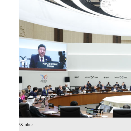
/Xinhua