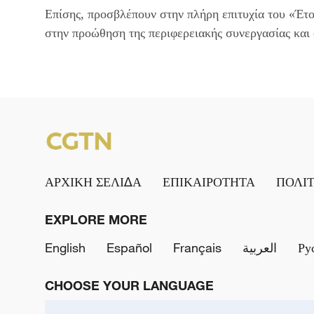
Επίσης, προσβλέπουν στην πλήρη επιτυχία του «Έτο
στην προώθηση της περιφερειακής συνεργασίας και 
ΑΡΧΙΚΗ ΣΕΛΙΔΑ
ΕΠΙΚΑΙΡΟΤΗΤΑ
ΠΟΛΙ
EXPLORE MORE
English
Español
Français
العربية
Ру
CHOOSE YOUR LANGUAGE