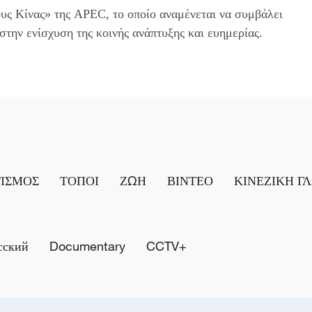
υς Κίνας» της APEC, το οποίο αναμένεται να συμβάλει
στην ενίσχυση της κοινής ανάπτυξης και ευημερίας.
ΤΙΣΜΟΣ
ΤΟΠΟΙ
ΖΩΗ
ΒΙΝΤΕΟ
ΚΙΝΕΖΙΚΗ Γ
сский
Documentary
CCTV+