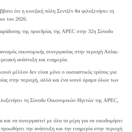
βατο ότι η κινεζική πόλη Σεντζέν θα φιλοξενήσει τη
ιο του 2026.
παράδοσης της προεδρίας της APEC στην 32η Σύνοδο
χανισμός οικονομικής συνεργασίας στην περιοχή Ασίας-
ερειακή ανάπτυξη και ευημερία.
οινό μέλλον δεν είναι μόνο ο ουσιαστικός τρόπος για
ίας στην περιοχή, αλλά και ένα κοινό όραμα όλων των
 φιλοξενήσει τη Σύνοδο Οικονομικών Ηγετών της APEC,
α και να συνεργαστεί με όλα τα μέρη για να οικοδομήσει
 προωθήσει την ανάπτυξη και την ευημερία στην περιοχή