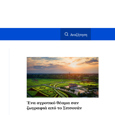
Αναζήτηση
Ένα αγροτικό θέαμα σαν
ζωγραφιά από το Σιτσουάν