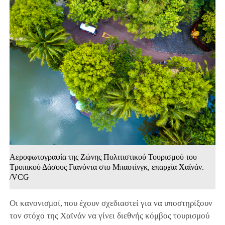
Αεροφωτογραφία της Ζώνης Πολιτιστικού Τουρισμού του
Τροπικού Δάσους Γιανόντα στο Μπαοτίνγκ, επαρχία Χαϊνάν.
/VCG
Οι κανονισμοί, που έχουν σχεδιαστεί για να υποστηρίξουν
τον στόχο της Χαϊνάν να γίνει διεθνής κόμβος τουρισμού