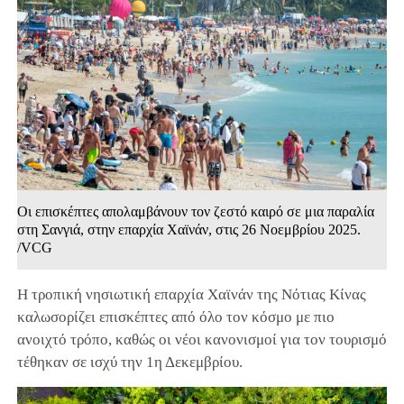
Οι επισκέπτες απολαμβάνουν τον ζεστό καιρό σε μια παραλία
στη Σανγιά, στην επαρχία Χαϊνάν, στις 26 Νοεμβρίου 2025.
/VCG
Η τροπική νησιωτική επαρχία Χαϊνάν της Νότιας Κίνας
καλωσορίζει επισκέπτες από όλο τον κόσμο με πιο
ανοιχτό τρόπο, καθώς οι νέοι κανονισμοί για τον τουρισμό
τέθηκαν σε ισχύ την 1η Δεκεμβρίου.