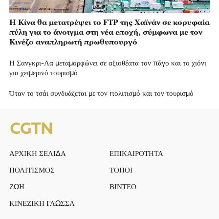
Η Κίνα θα μετατρέψει το FTP της Χαϊνάν σε κορυφαία
πύλη για το άνοιγμα στη νέα εποχή, σύμφωνα με τον
Κινέζο αναπληρωτή πρωθυπουργό
Η Σανγκρι-Λα μεταμορφώνει σε αξιοθέατα τον πάγο και το χιόνι
για χειμερινό τουρισμό
Όταν το τσάι συνδυάζεται με τον πολιτισμό και τον τουρισμό
ΑΡΧΙΚΗ ΣΕΛΙΔΑ
ΕΠΙΚΑΙΡΟΤΗΤΑ
ΠΟΛΙΤΙΣΜΟΣ
ΤΟΠΟΙ
ΖΩΗ
ΒΙΝΤΕΟ
ΚΙΝΕΖΙΚΗ ΓΛΩΣΣΑ