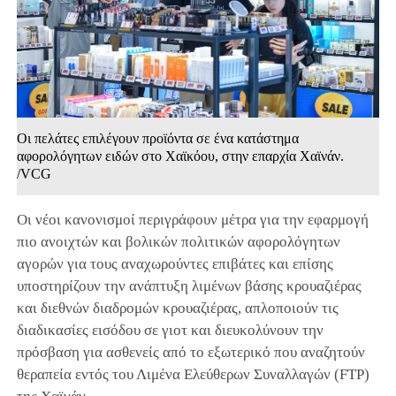
Οι πελάτες επιλέγουν προϊόντα σε ένα κατάστημα
αφορολόγητων ειδών στο Χαϊκόου, στην επαρχία Χαϊνάν.
/VCG
Οι νέοι κανονισμοί περιγράφουν μέτρα για την εφαρμογή
πιο ανοιχτών και βολικών πολιτικών αφορολόγητων
αγορών για τους αναχωρούντες επιβάτες και επίσης
υποστηρίζουν την ανάπτυξη λιμένων βάσης κρουαζιέρας
και διεθνών διαδρομών κρουαζιέρας, απλοποιούν τις
διαδικασίες εισόδου σε γιοτ και διευκολύνουν την
πρόσβαση για ασθενείς από το εξωτερικό που αναζητούν
θεραπεία εντός του Λιμένα Ελεύθερων Συναλλαγών (FTP)