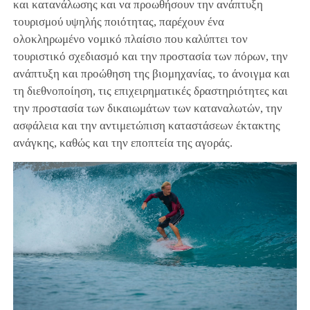
και κατανάλωσης και να προωθήσουν την ανάπτυξη
τουρισμού υψηλής ποιότητας, παρέχουν ένα
ολοκληρωμένο νομικό πλαίσιο που καλύπτει τον
τουριστικό σχεδιασμό και την προστασία των πόρων, την
ανάπτυξη και προώθηση της βιομηχανίας, το άνοιγμα και
τη διεθνοποίηση, τις επιχειρηματικές δραστηριότητες και
την προστασία των δικαιωμάτων των καταναλωτών, την
ασφάλεια και την αντιμετώπιση καταστάσεων έκτακτης
ανάγκης, καθώς και την εποπτεία της αγοράς.