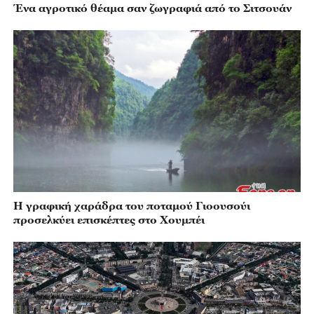
Ένα αγροτικό θέαμα σαν ζωγραφιά από το Σιτσουάν
Η γραφική χαράδρα του ποταμού Γιοουσούι
προσελκύει επισκέπτες στο Χουμπέι