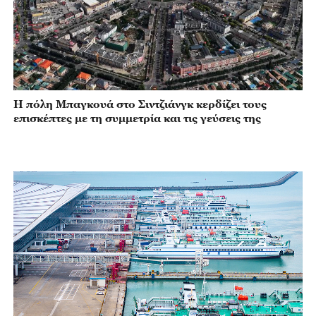
Η πόλη Μπαγκουά στο Σιντζιάνγκ κερδίζει τους
επισκέπτες με τη συμμετρία και τις γεύσεις της