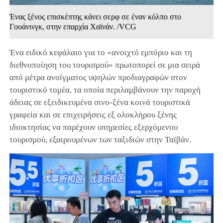
Ένας ξένος επισκέπτης κάνει σερφ σε έναν κόλπο στο
Γουάνινγκ, στην επαρχία Χαϊνάν. /VCG
Ένα ειδικό κεφάλαιο για το «ανοιχτό εμπόριο και τη
διεθνοποίηση του τουρισμού» πρωτοπορεί σε μια σειρά
από μέτρα ανοίγματος υψηλών προδιαγραφών στον
τουριστικό τομέα, τα οποία περιλαμβάνουν την παροχή
άδειας σε εξειδικευμένα σινο-ξένα κοινά τουριστικά
γραφεία και σε επιχειρήσεις εξ ολοκλήρου ξένης
ιδιοκτησίας να παρέχουν υπηρεσίες εξερχόμενου
τουρισμού, εξαιρουμένων των ταξιδιών στην Ταϊβάν.