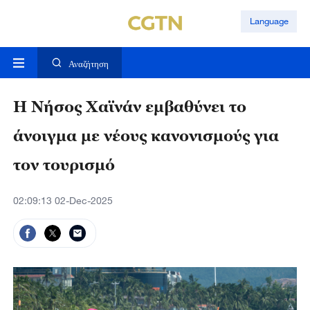
Language
Αναζήτηση
Η Νήσος Χαϊνάν εμβαθύνει το
άνοιγμα με νέους κανονισμούς για
τον τουρισμό
02:09:13 02-Dec-2025