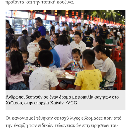
προϊόντα και την τοπική κουζίνα.
Άνθρωποι δειπνούν σε έναν δρόμο με ποικιλία φαγητών στο
Χαϊκόου, στην επαρχία Χαϊνάν. /VCG
Οι κανονισμοί τέθηκαν σε ισχύ λίγες εβδομάδες πριν από
την έναρξη των ειδικών τελωνειακών επιχειρήσεων του