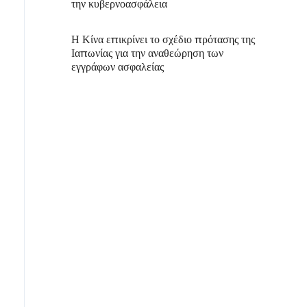
την κυβερνοασφάλεια
Η Κίνα επικρίνει το σχέδιο πρότασης της
Ιαπωνίας για την αναθεώρηση των
εγγράφων ασφαλείας