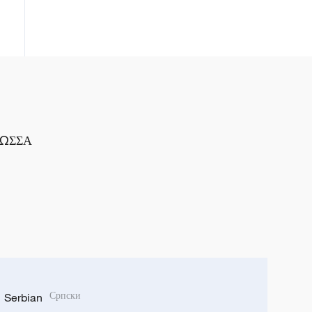
ΛΩΣΣΑ
Serbian
Српски