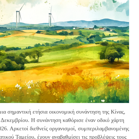
ια σημαντική ετήσια οικονομική συνάντηση της Κίνας,
1 Δεκεμβρίου. Η συνάντηση καθόρισε έναν οδικό χάρτη
2026. Αρκετοί διεθνείς οργανισμοί, συμπεριλαμβανομένης
τικού Ταμείου, έχουν αναβαθμίσει τις προβλέψεις τους