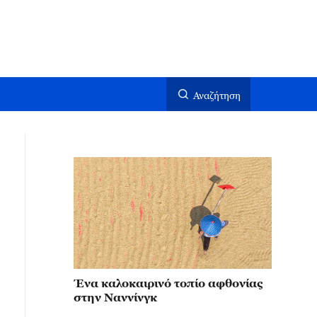
Αναζήτηση
Ένα καλοκαιρινό τοπίο αφθονίας
στην Ναννίνγκ