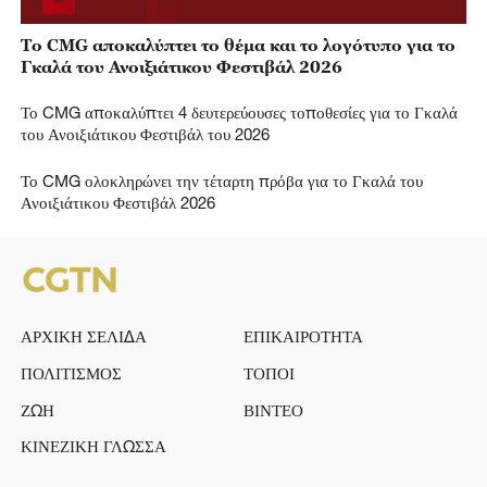
Το CMG αποκαλύπτει το θέμα και το λογότυπο για το
Γκαλά του Ανοιξιάτικου Φεστιβάλ 2026
Το CMG αποκαλύπτει 4 δευτερεύουσες τοποθεσίες για το Γκαλά
του Ανοιξιάτικου Φεστιβάλ του 2026
Το CMG ολοκληρώνει την τέταρτη πρόβα για το Γκαλά του
Ανοιξιάτικου Φεστιβάλ 2026
ΑΡΧΙΚΗ ΣΕΛΙΔΑ
ΕΠΙΚΑΙΡΟΤΗΤΑ
ΠΟΛΙΤΙΣΜΟΣ
ΤΟΠΟΙ
ΖΩΗ
ΒΙΝΤΕΟ
ΚΙΝΕΖΙΚΗ ΓΛΩΣΣΑ