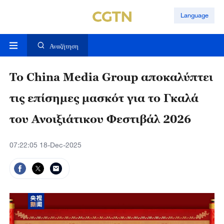
Language
Αναζήτηση
Το China Media Group αποκαλύπτει
τις επίσημες μασκότ για το Γκαλά
του Ανοιξιάτικου Φεστιβάλ 2026
07:22:05 18-Dec-2025