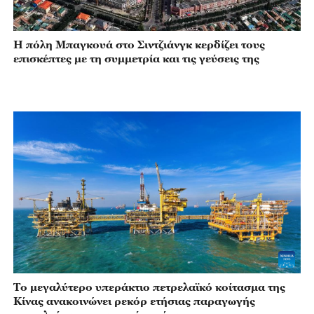
Η πόλη Μπαγκουά στο Σιντζιάνγκ κερδίζει τους
επισκέπτες με τη συμμετρία και τις γεύσεις της
Το μεγαλύτερο υπεράκτιο πετρελαϊκό κοίτασμα της
Κίνας ανακοινώνει ρεκόρ ετήσιας παραγωγής