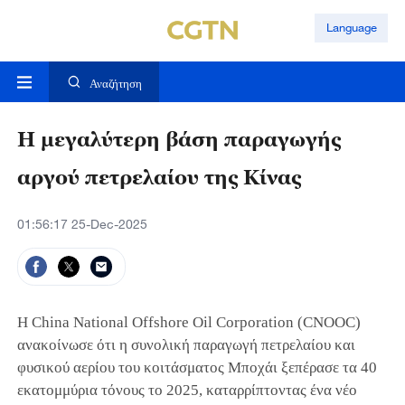
Language
Αναζήτηση
Η μεγαλύτερη βάση παραγωγής
αργού πετρελαίου της Κίνας
01:56:17 25-Dec-2025
Η China National Offshore Oil Corporation (CNOOC)
ανακοίνωσε ότι η συνολική παραγωγή πετρελαίου και
φυσικού αερίου του κοιτάσματος Μποχάι ξεπέρασε τα 40
εκατομμύρια τόνους το 2025, καταρρίπτοντας ένα νέο