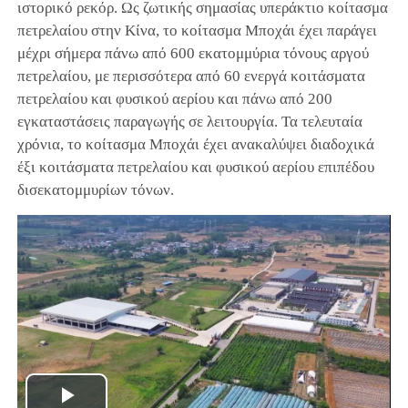
ιστορικό ρεκόρ. Ως ζωτικής σημασίας υπεράκτιο κοίτασμα
πετρελαίου στην Κίνα, το κοίτασμα Μποχάι έχει παράγει
μέχρι σήμερα πάνω από 600 εκατομμύρια τόνους αργού
πετρελαίου, με περισσότερα από 60 ενεργά κοιτάσματα
πετρελαίου και φυσικού αερίου και πάνω από 200
εγκαταστάσεις παραγωγής σε λειτουργία. Τα τελευταία
χρόνια, το κοίτασμα Μποχάι έχει ανακαλύψει διαδοχικά
έξι κοιτάσματα πετρελαίου και φυσικού αερίου επιπέδου
δισεκατομμυρίων τόνων.