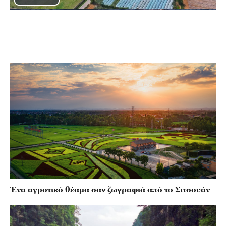
Play
Video
Ένα αγροτικό θέαμα σαν ζωγραφιά από το Σιτσουάν