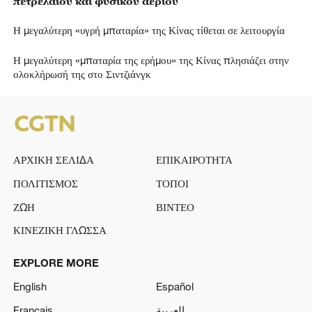
πετρελαίου και φυσικού αερίου
Η μεγαλύτερη «υγρή μπαταρία» της Κίνας τίθεται σε λειτουργία
Η μεγαλύτερη «μπαταρία της ερήμου» της Κίνας πλησιάζει στην
ολοκλήρωσή της στο Σιντζιάνγκ
ΑΡΧΙΚΗ ΣΕΛΙΔΑ
ΕΠΙΚΑΙΡΟΤΗΤΑ
ΠΟΛΙΤΙΣΜΟΣ
ΤΟΠΟΙ
ΖΩΗ
ΒΙΝΤΕΟ
ΚΙΝΕΖΙΚΗ ΓΛΩΣΣΑ
EXPLORE MORE
English
Español
Français
العربية