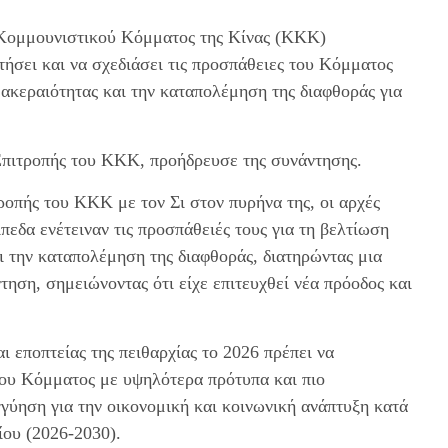
 Κομμουνιστικού Κόμματος της Κίνας (ΚΚΚ)
ήσει και να σχεδιάσει τις προσπάθειες του Κόμματος
 ακεραιότητας και την καταπολέμηση της διαφθοράς για
 Επιτροπής του ΚΚΚ, προήδρευσε της συνάντησης.
ροπής του ΚΚΚ με τον Σι στον πυρήνα της, οι αρχές
πεδα ενέτειναν τις προσπάθειές τους για τη βελτίωση
ι την καταπολέμηση της διαφθοράς, διατηρώντας μια
ηση, σημειώνοντας ότι είχε επιτευχθεί νέα πρόοδος και
 εποπτείας της πειθαρχίας το 2026 πρέπει να
ου Κόμματος με υψηλότερα πρότυπα και πιο
γύηση για την οικονομική και κοινωνική ανάπτυξη κατά
ίου (2026-2030).