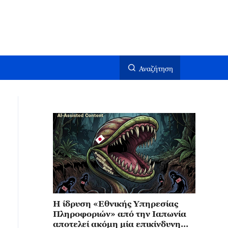
Αναζήτηση
Η ίδρυση «Εθνικής Υπηρεσίας
Πληροφοριών» από την Ιαπωνία
αποτελεί ακόμη μία επικίνδυνη