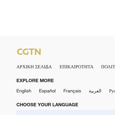
ΑΡΧΙΚΗ ΣΕΛΙΔΑ
ΕΠΙΚΑΙΡΟΤΗΤΑ
ΠΟΛΙ
EXPLORE MORE
English
Español
Français
العربية
Ру
CHOOSE YOUR LANGUAGE