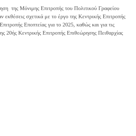
τηση της Μόνιμης Επιτροπής του Πολιτικού Γραφείου
 εκθέσεις σχετικά με το έργο της Κεντρικής Επιτροπής
πιτροπής Εποπτείας για το 2025, καθώς και για τις
της 20ής Κεντρικής Επιτροπής Επιθεώρησης Πειθαρχίας