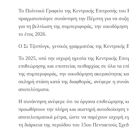
Το Πολιτικό Γραφείο της Κεντρικής Επιτροπής του
πραγματοποίησε συνάντηση την Πέμπτη για να συζητ
για τη βελτίωση της συμπεριφοράς, την οικοδόμηση
το έτος 2026.
Ο Σι Τζινπίνγκ, γενικός γραμματέας της Κεντρικής
Το 2025, υπό την ισχυρή ηγεσία της Κεντρικής Επιτ
επιθεώρησης και εποπτείας πειθαρχίας σε όλα τα επί
της συμπεριφοράς, την οικοδόμηση ακεραιότητας κα
σκληρή στάση κατά της διαφθοράς, ανέφερε η συνάντ
αποτελέσματα.
Η συνάντηση ανέφερε ότι τα όργανα επιθεώρησης και
προωθήσουν την πλήρη και αυστηρή αυτοδιοίκηση τ
αποτελεσματικά μέτρα, ώστε να παρέχουν ισχυρή εγ
τη διάρκεια της περιόδου του 15ου Πενταετούς Σχεδ