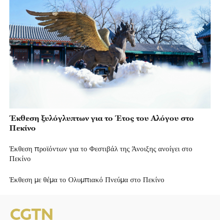
Έκθεση ξυλόγλυπτων για το Έτος του Αλόγου στο
Πεκίνο
Έκθεση προϊόντων για το Φεστιβάλ της Άνοιξης ανοίγει στο
Πεκίνο
Έκθεση με θέμα το Ολυμπιακό Πνεύμα στο Πεκίνο