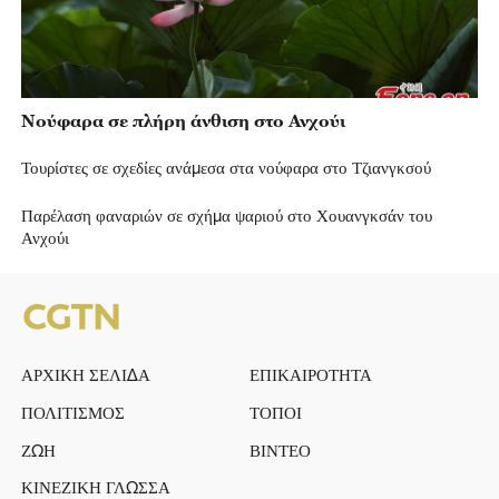
Νούφαρα σε πλήρη άνθιση στο Ανχούι
Τουρίστες σε σχεδίες ανάμεσα στα νούφαρα στο Τζιανγκσού
Παρέλαση φαναριών σε σχήμα ψαριού στο Χουανγκσάν του
Ανχούι
ΑΡΧΙΚΗ ΣΕΛΙΔΑ
ΕΠΙΚΑΙΡΟΤΗΤΑ
ΠΟΛΙΤΙΣΜΟΣ
ΤΟΠΟΙ
ΖΩΗ
ΒΙΝΤΕΟ
ΚΙΝΕΖΙΚΗ ΓΛΩΣΣΑ