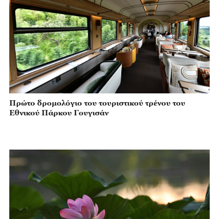
Πρώτο δρομολόγιο του τουριστικού τρένου του
Εθνικού Πάρκου Γουγισάν