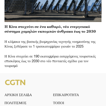
Η Κίνα στοχεύει σε ένα καθαρό, νέο ενεργειακό
σύστημα χαμηλών εκπομπών άνθρακα έως το 2030
Η κλίμακα της βασικής βιομηχανίας τεχνητής νοημοσύνης της
Κίνας ξεπέρασε το 1 τρισεκατομμύριο γιουάν το 2025
Η Κίνα στοχεύει σε 190 εκατομμύρια εισερχόμενες τουριστικές
επισκέψεις έως το 2030 στο νέο πενταετές σχέδιο για τον
τουρισμό
ΑΡΧΙΚΗ ΣΕΛΙΔΑ
ΕΠΙΚΑΙΡΟΤΗΤΑ
ΠΟΛΙΤΙΣΜΟΣ
ΤΟΠΟΙ