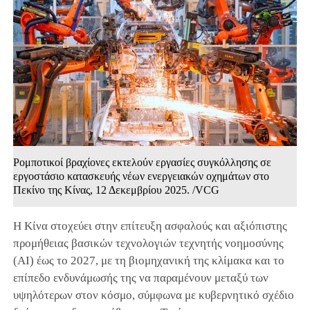
Ρομποτικοί βραχίονες εκτελούν εργασίες συγκόλλησης σε
εργοστάσιο κατασκευής νέων ενεργειακών οχημάτων στο
Πεκίνο της Κίνας, 12 Δεκεμβρίου 2025. /VCG
Η Κίνα στοχεύει στην επίτευξη ασφαλούς και αξιόπιστης
προμήθειας βασικών τεχνολογιών τεχνητής νοημοσύνης
(AI) έως το 2027, με τη βιομηχανική της κλίμακα και το
επίπεδο ενδυνάμωσής της να παραμένουν μεταξύ των
υψηλότερων στον κόσμο, σύμφωνα με κυβερνητικό σχέδιο