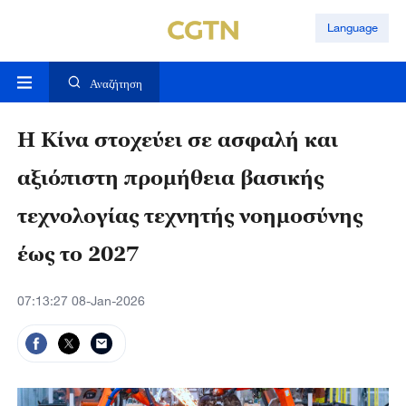
Language
Αναζήτηση
Η Κίνα στοχεύει σε ασφαλή και
αξιόπιστη προμήθεια βασικής
τεχνολογίας τεχνητής νοημοσύνης
έως το 2027
07:13:27 08-Jan-2026