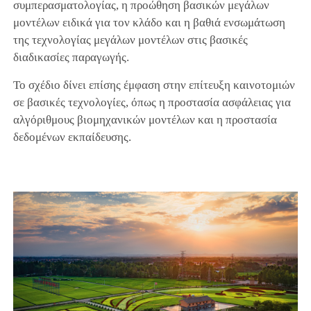
συμπερασματολογίας, η προώθηση βασικών μεγάλων
μοντέλων ειδικά για τον κλάδο και η βαθιά ενσωμάτωση
της τεχνολογίας μεγάλων μοντέλων στις βασικές
διαδικασίες παραγωγής.
Το σχέδιο δίνει επίσης έμφαση στην επίτευξη καινοτομιών
σε βασικές τεχνολογίες, όπως η προστασία ασφάλειας για
αλγόριθμους βιομηχανικών μοντέλων και η προστασία
δεδομένων εκπαίδευσης.