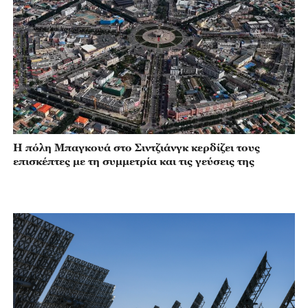
Η πόλη Μπαγκουά στο Σιντζιάνγκ κερδίζει τους
επισκέπτες με τη συμμετρία και τις γεύσεις της