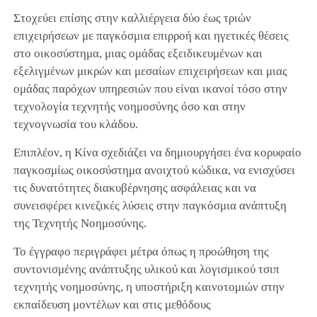
Στοχεύει επίσης στην καλλιέργεια δύο έως τριών
επιχειρήσεων με παγκόσμια επιρροή και ηγετικές θέσεις
στο οικοσύστημα, μιας ομάδας εξειδικευμένων και
εξελιγμένων μικρών και μεσαίων επιχειρήσεων και μιας
ομάδας παρόχων υπηρεσιών που είναι ικανοί τόσο στην
τεχνολογία τεχνητής νοημοσύνης όσο και στην
τεχνογνωσία του κλάδου.
Επιπλέον, η Κίνα σχεδιάζει να δημιουργήσει ένα κορυφαίο
παγκοσμίως οικοσύστημα ανοιχτού κώδικα, να ενισχύσει
τις δυνατότητες διακυβέρνησης ασφάλειας και να
συνεισφέρει κινεζικές λύσεις στην παγκόσμια ανάπτυξη
της Τεχνητής Νοημοσύνης.
Το έγγραφο περιγράφει μέτρα όπως η προώθηση της
συντονισμένης ανάπτυξης υλικού και λογισμικού τσιπ
τεχνητής νοημοσύνης, η υποστήριξη καινοτομιών στην
εκπαίδευση μοντέλων και στις μεθόδους