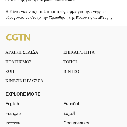
Η Κίνα εγκαινιάζει πιλοτικό πρόγραμμα για την ενέργεια
υδρογόνου με στόχο την προώθηση της πράσινης ανάπτυξης
ΑΡΧΙΚΗ ΣΕΛΙΔΑ
ΕΠΙΚΑΙΡΟΤΗΤΑ
ΠΟΛΙΤΙΣΜΟΣ
ΤΟΠΟΙ
ΖΩΗ
ΒΙΝΤΕΟ
ΚΙΝΕΖΙΚΗ ΓΛΩΣΣΑ
EXPLORE MORE
English
Español
Français
العربية
Русский
Documentary