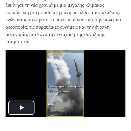
ξεκίνησε τη νέα χρονιά με μια μεγάλης κλίμακας
εκπαίδευση με έμφαση στη μάχη σε όλους τους κλάδους,
ενώνοντας το στρατό, το πολεμικό ναυτικό, την πολεμική
αεροπορία, τις πυραυλικές δυνάμεις και την ένοπλη
αστυνομία, με στόχο την ενίσχυση της συνολικής
ετοιμότητας.
Play
Video