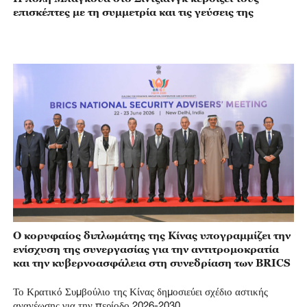
επισκέπτες με τη συμμετρία και τις γεύσεις της
Ο κορυφαίος διπλωμάτης της Κίνας υπογραμμίζει την
ενίσχυση της συνεργασίας για την αντιτρομοκρατία
και την κυβερνοασφάλεια στη συνεδρίαση των BRICS
Το Κρατικό Συμβούλιο της Κίνας δημοσιεύει σχέδιο αστικής
ανανέωσης για την περίοδο 2026-2030