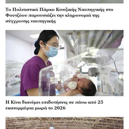
Το Πολιτιστικό Πάρκο Κινεζικής Ναυπηγικής στο
Φουτζόου παρουσιάζει την κληρονομιά της
σύγχρονης ναυπηγικής
Η Κίνα διανέμει επιδοτήσεις σε πάνω από 25
εκατομμύρια μωρά το 2026