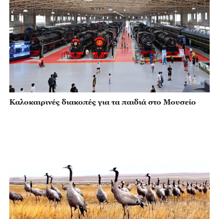
Καλοκαιρινές διακοπές για τα παιδιά στο Μουσείο