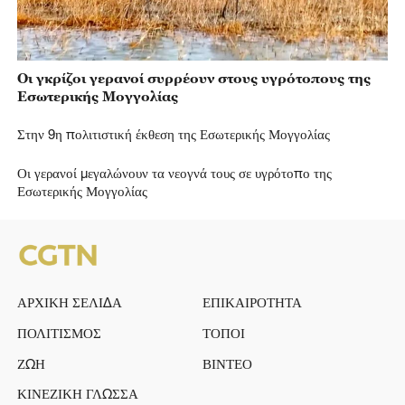
Οι γκρίζοι γερανοί συρρέουν στους υγρότοπους της
Εσωτερικής Μογγολίας
Στην 9η πολιτιστική έκθεση της Εσωτερικής Μογγολίας
Οι γερανοί μεγαλώνουν τα νεογνά τους σε υγρότοπο της
Εσωτερικής Μογγολίας
ΑΡΧΙΚΗ ΣΕΛΙΔΑ
ΕΠΙΚΑΙΡΟΤΗΤΑ
ΠΟΛΙΤΙΣΜΟΣ
ΤΟΠΟΙ
ΖΩΗ
ΒΙΝΤΕΟ
ΚΙΝΕΖΙΚΗ ΓΛΩΣΣΑ