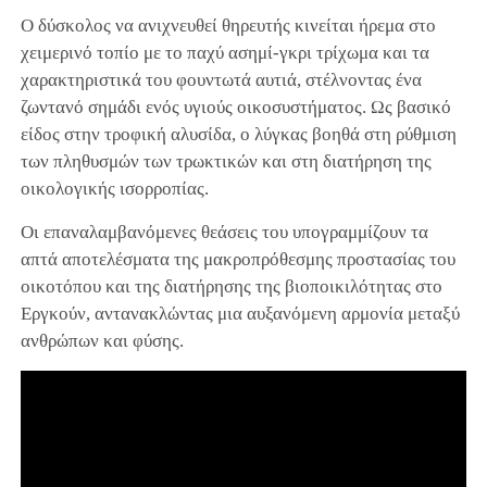
Ο δύσκολος να ανιχνευθεί θηρευτής κινείται ήρεμα στο
χειμερινό τοπίο με το παχύ ασημί-γκρι τρίχωμα και τα
χαρακτηριστικά του φουντωτά αυτιά, στέλνοντας ένα
ζωντανό σημάδι ενός υγιούς οικοσυστήματος. Ως βασικό
είδος στην τροφική αλυσίδα, ο λύγκας βοηθά στη ρύθμιση
των πληθυσμών των τρωκτικών και στη διατήρηση της
οικολογικής ισορροπίας.
Οι επαναλαμβανόμενες θεάσεις του υπογραμμίζουν τα
απτά αποτελέσματα της μακροπρόθεσμης προστασίας του
οικοτόπου και της διατήρησης της βιοποικιλότητας στο
Εργκούν, αντανακλώντας μια αυξανόμενη αρμονία μεταξύ
ανθρώπων και φύσης.