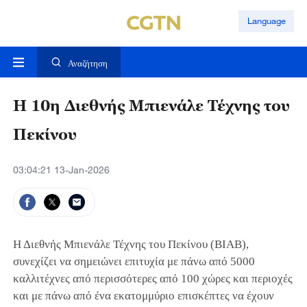
Language
Αναζήτηση
Η 10η Διεθνής Μπιενάλε Τέχνης του
Πεκίνου
03:04:21 13-Jan-2026
Η Διεθνής Μπιενάλε Τέχνης του Πεκίνου (BIAB),
συνεχίζει να σημειώνει επιτυχία με πάνω από 5000
καλλιτέχνες από περισσότερες από 100 χώρες και περιοχές
και με πάνω από ένα εκατομμύριο επισκέπτες να έχουν