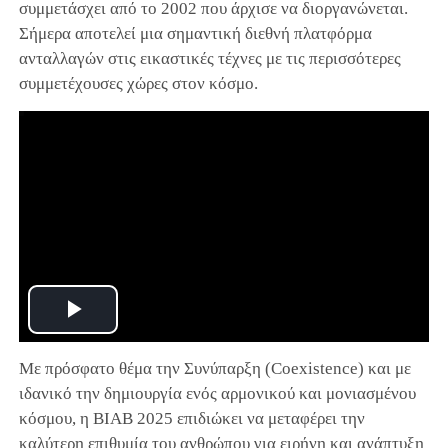
συμμετάσχει από το 2002 που άρχισε να διοργανώνεται.
Σήμερα αποτελεί μια σημαντική διεθνή πλατφόρμα
ανταλλαγών στις εικαστικές τέχνες με τις περισσότερες
συμμετέχουσες χώρες στον κόσμο.
Play
Με πρόσφατο θέμα την Συνύπαρξη (Coexistence) και με
Video
ιδανικό την δημιουργία ενός αρμονικού και μονιασμένου
κόσμου, η BIAB 2025 επιδιώκει να μεταφέρει την
καλύτερη επιθυμία του ανθρώπου για ειρήνη και ανάπτυξη