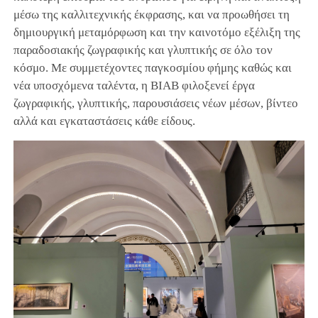
μέσω της καλλιτεχνικής έκφρασης, και να προωθήσει τη
δημιουργική μεταμόρφωση και την καινοτόμο εξέλιξη της
παραδοσιακής ζωγραφικής και γλυπτικής σε όλο τον
κόσμο. Με συμμετέχοντες παγκοσμίου φήμης καθώς και
νέα υποσχόμενα ταλέντα, η BIAB φιλοξενεί έργα
ζωγραφικής, γλυπτικής, παρουσιάσεις νέων μέσων, βίντεο
αλλά και εγκαταστάσεις κάθε είδους.