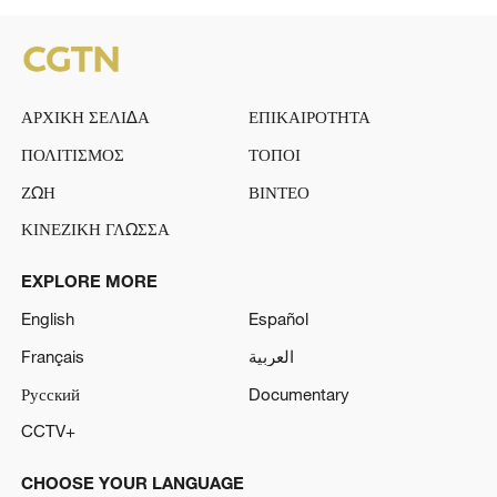
ΑΡΧΙΚΗ ΣΕΛΙΔΑ
ΕΠΙΚΑΙΡΟΤΗΤΑ
ΠΟΛΙΤΙΣΜΟΣ
ΤΟΠΟΙ
ΖΩΗ
ΒΙΝΤΕΟ
ΚΙΝΕΖΙΚΗ ΓΛΩΣΣΑ
EXPLORE MORE
English
Español
Français
العربية
Русский
Documentary
CCTV+
CHOOSE YOUR LANGUAGE