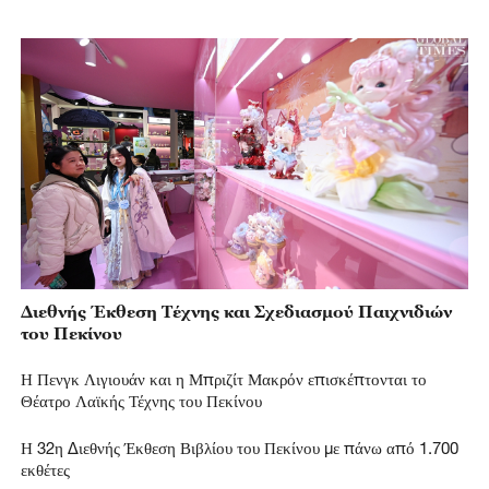
Διεθνής Έκθεση Τέχνης και Σχεδιασμού Παιχνιδιών
του Πεκίνου
Η Πενγκ Λιγιουάν και η Μπριζίτ Μακρόν επισκέπτονται το
Θέατρο Λαϊκής Τέχνης του Πεκίνου
Η 32η Διεθνής Έκθεση Βιβλίου του Πεκίνου με πάνω από 1.700
εκθέτες