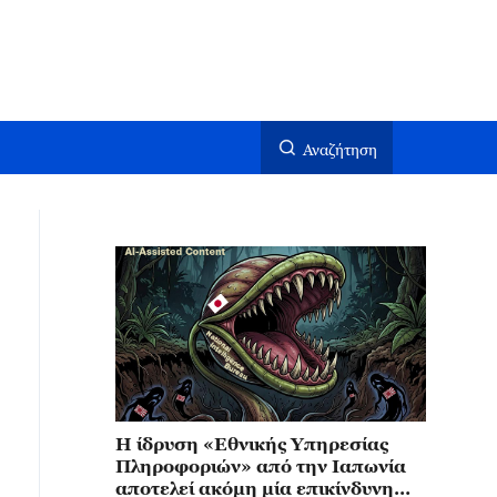
Αναζήτηση
Η ίδρυση «Εθνικής Υπηρεσίας
Πληροφοριών» από την Ιαπωνία
αποτελεί ακόμη μία επικίνδυνη