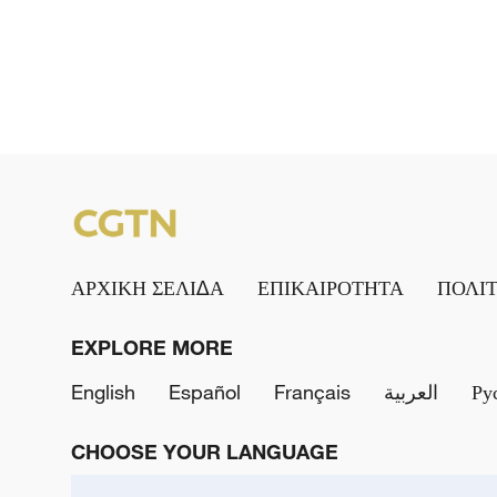
ΑΡΧΙΚΗ ΣΕΛΙΔΑ
ΕΠΙΚΑΙΡΟΤΗΤΑ
ΠΟΛΙ
EXPLORE MORE
English
Español
Français
العربية
Ру
CHOOSE YOUR LANGUAGE