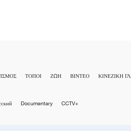
ΤΙΣΜΟΣ
ΤΟΠΟΙ
ΖΩΗ
ΒΙΝΤΕΟ
ΚΙΝΕΖΙΚΗ Γ
сский
Documentary
CCTV+