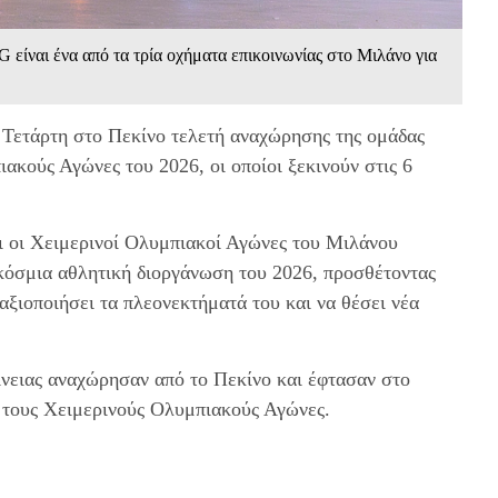
 είναι ένα από τα τρία οχήματα επικοινωνίας στο Μιλάνο για
Τετάρτη στο Πεκίνο τελετή αναχώρησης της ομάδας
ακούς Αγώνες του 2026, οι οποίοι ξεκινούν στις 6
 οι Χειμερινοί Ολυμπιακοί Αγώνες του Μιλάνου
όσμια αθλητική διοργάνωση του 2026, προσθέτοντας
αξιοποιήσει τα πλεονεκτήματά του και να θέσει νέα
νειας αναχώρησαν από το Πεκίνο και έφτασαν στο
α τους Χειμερινούς Ολυμπιακούς Αγώνες.