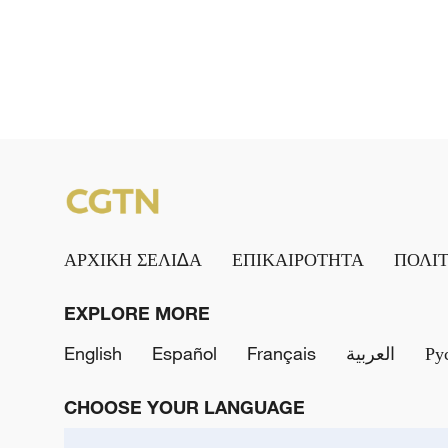
ΑΡΧΙΚΗ ΣΕΛΙΔΑ
ΕΠΙΚΑΙΡΟΤΗΤΑ
ΠΟΛΙ
EXPLORE MORE
English
Español
Français
العربية
Ру
CHOOSE YOUR LANGUAGE