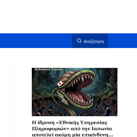
Αναζήτηση
Η ίδρυση «Εθνικής Υπηρεσίας
Πληροφοριών» από την Ιαπωνία
αποτελεί ακόμη μία επικίνδυνη